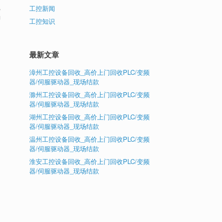
执
工控新闻
确
工控知识
最新文章
漳州工控设备回收_高价上门回收PLC/变频
器/伺服驱动器_现场结款
滁州工控设备回收_高价上门回收PLC/变频
器/伺服驱动器_现场结款
湖州工控设备回收_高价上门回收PLC/变频
器/伺服驱动器_现场结款
温州工控设备回收_高价上门回收PLC/变频
器/伺服驱动器_现场结款
淮安工控设备回收_高价上门回收PLC/变频
器/伺服驱动器_现场结款