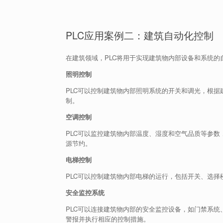
PLC应用案例二：建筑自动化控制
在建筑领域，PLC将用于实现建筑物内部设备和系统的
照明控制
PLC可以控制建筑物内部照明系统的开关和调光，根
制。
空调控制
PLC可以监控建筑物内部温度、湿度和空气品质等参
源节约。
电梯控制
PLC可以控制建筑物内部电梯的运行，包括开关、选
安全监控系统
PLC可以连接建筑物内部的安全监控设备，如门禁系
警报并执行相应的控制措施。