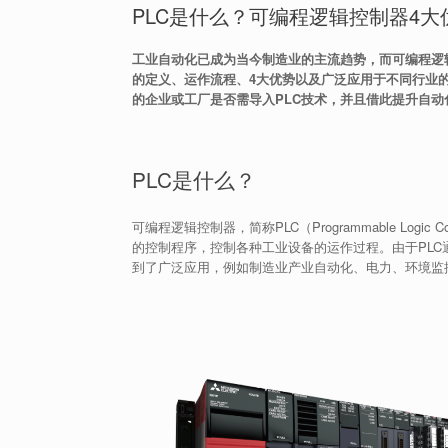
PLC是什么？可编程逻辑控制器4
工业自动化已成为当今制造业的主流趋势，而可编程逻辑
的定义、运作流程、4大优势以及广泛应用于不同行业
的企业或工厂是否需导入PLC技术，并且借此提升自
PLC是什么？
可编程逻辑控制器，简称PLC（Programmable Log
的控制程序，控制各种工业设备的运作过程。由于PL
到了广泛应用，例如制造业产业自动化、电力、环境监