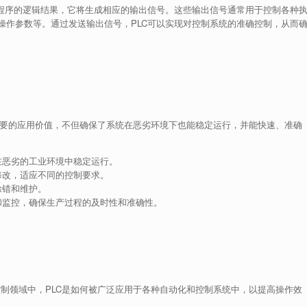
制程序的逻辑结果，它将生成相应的输出信号。这些输出信号通常用于控制各种
操作参数等。通过发送输出信号，PLC可以实现对控制系统的准确控制，从而
有重要的应用价值，不但确保了系统在恶劣环境下也能稳定运行，并能快速、准确
在恶劣的工业环境中稳定运行。
修改，适应不同的控制要求。
除错和维护。
和监控，确保生产过程的及时性和准确性。
控制领域中，PLC是如何被广泛应用于各种自动化和控制系统中，以提高操作效