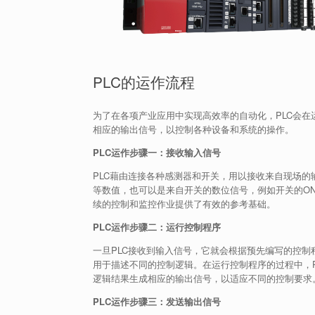
PLC的运作流程
为了在各项产业应用中实现高效率的自动化，PLC会
相应的输出信号，以控制各种设备和系统的操作。
PLC运作步骤一：接收输入信号
PLC藉由连接各种感测器和开关，用以接收来自现场
等数值，也可以是来自开关的数位信号，例如开关的ON
续的控制和监控作业提供了有效的参考基础。
PLC运作步骤二：运行控制程序
一旦PLC接收到输入信号，它就会根据预先编写的控
用于描述不同的控制逻辑。在运行控制程序的过程中，P
逻辑结果生成相应的输出信号，以适应不同的控制要求
PLC运作步骤三：发送输出信号