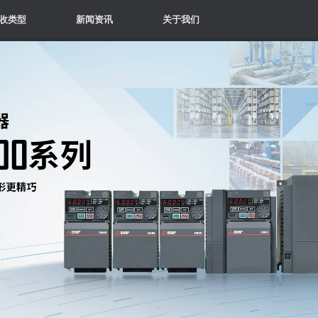
收类型
新闻资讯
关于我们