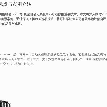
大优点与案例介绍
控制器（PLC）则是自动化系统中不可或缺的重要技术。本文将深入探讨PL
的实际案例。透过深入了解PLC这项技术，将可以帮助你去更有效率地评估自己
动化的品质与成果。
ic Controller）是一种专用于自动化控制系统的数位电子设备。它能够根据预先编写
C通常具有高可靠性、耐用性强、抗干扰能力高等特点，因此在工业自动化领域
控系统、机械加工控制等。