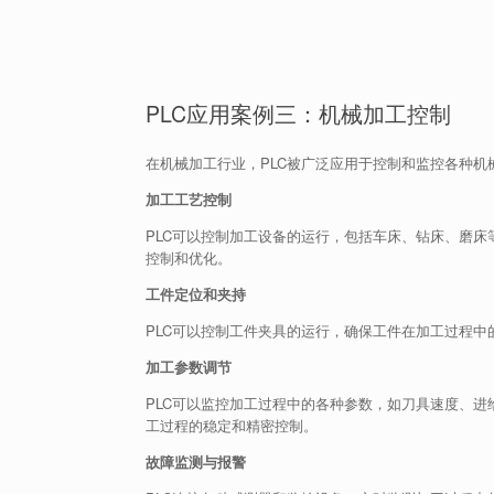
PLC应用案例三：机械加工控制
在机械加工行业，PLC被广泛应用于控制和监控各种机
加工工艺控制
PLC可以控制加工设备的运行，包括车床、钻床、磨
控制和优化。
工件定位和夹持
PLC可以控制工件夹具的运行，确保工件在加工过程
加工参数调节
PLC可以监控加工过程中的各种参数，如刀具速度、
工过程的稳定和精密控制。
故障监测与报警