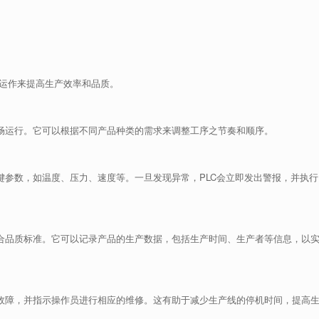
制
下运作来提高生产效率和品质。
顺畅运行。它可以根据不同产品种类的需求来调整工序之节奏和顺序。
键参数，如温度、压力、速度等。一旦发现异常，PLC会立即发出警报，并执行
符合品质标准。它可以记录产品的生产数据，包括生产时间、生产者等信息，以
的故障，并指示操作员进行相应的维修。这有助于减少生产线的停机时间，提高