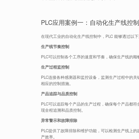
PLC应用案例一：自动化生产线控
在现代工业的自动化生产线控制中，PLC 能够透过以
生产线节奏控制
PLC可以控制各个工序的速度和节奏，确保生产线的
生产过程监控制
PLC连接各种感测器和监控设备，监测生产过程中的关
相应的控制措施。
产品追踪与品质控制
PLC可以追踪每个产品的生产过程，确保每个产品都
现全程追溯和品质控制。
异常警示和故障排除
PLC提供了故障排除和维护功能，可以检测生产线上
产效率。