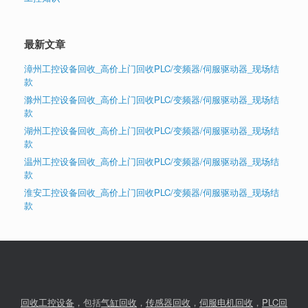
最新文章
漳州工控设备回收_高价上门回收PLC/变频器/伺服驱动器_现场结
款
滁州工控设备回收_高价上门回收PLC/变频器/伺服驱动器_现场结
款
湖州工控设备回收_高价上门回收PLC/变频器/伺服驱动器_现场结
款
温州工控设备回收_高价上门回收PLC/变频器/伺服驱动器_现场结
款
淮安工控设备回收_高价上门回收PLC/变频器/伺服驱动器_现场结
款
回收工控设备
，包括
气缸回收
，
传感器回收
，
伺服电机回收
，
PLC回