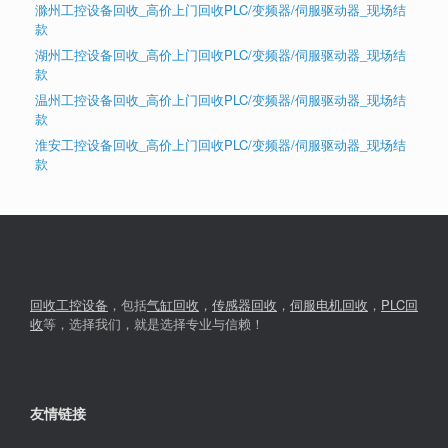
滁州工控设备回收_高价上门回收PLC/变频器/伺服驱动器_现场结
款
湖州工控设备回收_高价上门回收PLC/变频器/伺服驱动器_现场结
款
温州工控设备回收_高价上门回收PLC/变频器/伺服驱动器_现场结
款
淮安工控设备回收_高价上门回收PLC/变频器/伺服驱动器_现场结
款
回收工控设备
，包括
气缸回收
，
传感器回收
，
伺服电机回收
，
PLC回
收
等，选择我们，就是选择专业与信赖！
友情链接