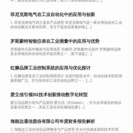
菲尼克斯电气在工业自动化中的应用与创新
1. 菲尼克斯电气简介及其产品类型 菲尼克斯电气是一家全球知名的工业
自动化解决方案供应商，专注于提供高质量的电 […]
罗斯蒙特智能仪表在工业测量中的应用与优势
罗斯蒙特元器件概述与应用场景 关键词: 罗斯蒙特元器件 罗斯蒙特品牌
是全球领先的自动化技术提供商之一，旗下涵盖 […]
红狮品牌工业控制系统的应用与优化探讨
1. 红狮品牌及其工业控制系统简介 在现代制造业中，自动化技术的应用
越来越广泛。作为知名的工业自动化品牌之一， […]
爱立信引领5G技术创新推动数字化转型
爱立信品牌介绍与产品类型 爱立信（Ericsson），作为全球领先的电信
设备供应商之一，其在工业自动化领域也拥 […]
海能达通信股份有限公司年度财务报告解析
1. 海能达工业自动化品牌概述与产品类型 在当今快速发展的技术环境