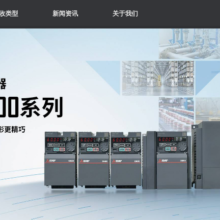
收类型
新闻资讯
关于我们