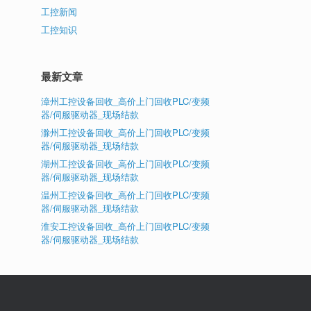
工控新闻
工控知识
最新文章
漳州工控设备回收_高价上门回收PLC/变频
器/伺服驱动器_现场结款
滁州工控设备回收_高价上门回收PLC/变频
器/伺服驱动器_现场结款
湖州工控设备回收_高价上门回收PLC/变频
器/伺服驱动器_现场结款
温州工控设备回收_高价上门回收PLC/变频
器/伺服驱动器_现场结款
淮安工控设备回收_高价上门回收PLC/变频
器/伺服驱动器_现场结款