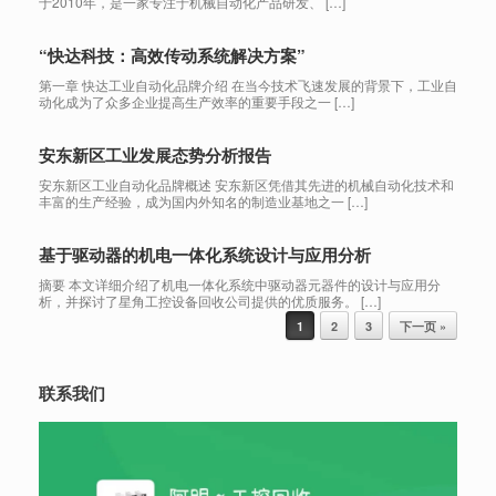
于2010年，是一家专注于机械自动化产品研发、 […]
“快达科技：高效传动系统解决方案”
第一章 快达工业自动化品牌介绍 在当今技术飞速发展的背景下，工业自
动化成为了众多企业提高生产效率的重要手段之一 […]
安东新区工业发展态势分析报告
安东新区工业自动化品牌概述 安东新区凭借其先进的机械自动化技术和
丰富的生产经验，成为国内外知名的制造业基地之一 […]
基于驱动器的机电一体化系统设计与应用分析
摘要 本文详细介绍了机电一体化系统中驱动器元器件的设计与应用分
析，并探讨了星角工控设备回收公司提供的优质服务。 […]
Post navigation
1
2
3
下一页 »
联系我们