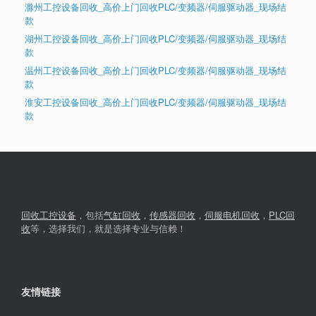
滁州工控设备回收_高价上门回收PLC/变频器/伺服驱动器_现场结
款
湖州工控设备回收_高价上门回收PLC/变频器/伺服驱动器_现场结
款
温州工控设备回收_高价上门回收PLC/变频器/伺服驱动器_现场结
款
淮安工控设备回收_高价上门回收PLC/变频器/伺服驱动器_现场结
款
回收工控设备
，包括
气缸回收
，
传感器回收
，
伺服电机回收
，
PLC回
收
等，选择我们，就是选择专业与信赖！
友情链接