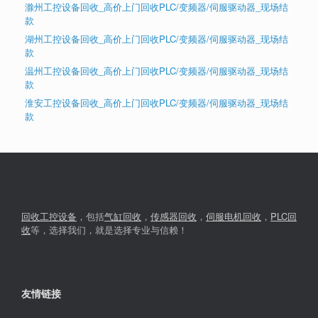
滁州工控设备回收_高价上门回收PLC/变频器/伺服驱动器_现场结
款
湖州工控设备回收_高价上门回收PLC/变频器/伺服驱动器_现场结
款
温州工控设备回收_高价上门回收PLC/变频器/伺服驱动器_现场结
款
淮安工控设备回收_高价上门回收PLC/变频器/伺服驱动器_现场结
款
回收工控设备
，包括
气缸回收
，
传感器回收
，
伺服电机回收
，
PLC回
收
等，选择我们，就是选择专业与信赖！
友情链接