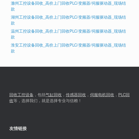
滁州工控设备回收_高价上门回收PLC/变频器/伺服驱动器_现场结
款
湖州工控设备回收_高价上门回收PLC/变频器/伺服驱动器_现场结
款
温州工控设备回收_高价上门回收PLC/变频器/伺服驱动器_现场结
款
淮安工控设备回收_高价上门回收PLC/变频器/伺服驱动器_现场结
款
回收工控设备
，包括
气缸回收
，
传感器回收
，
伺服电机回收
，
PLC回
收
等，选择我们，就是选择专业与信赖！
友情链接