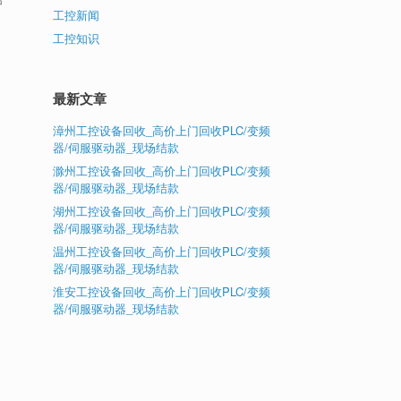
工控新闻
工控知识
最新文章
漳州工控设备回收_高价上门回收PLC/变频
器/伺服驱动器_现场结款
滁州工控设备回收_高价上门回收PLC/变频
器/伺服驱动器_现场结款
湖州工控设备回收_高价上门回收PLC/变频
器/伺服驱动器_现场结款
温州工控设备回收_高价上门回收PLC/变频
器/伺服驱动器_现场结款
淮安工控设备回收_高价上门回收PLC/变频
器/伺服驱动器_现场结款