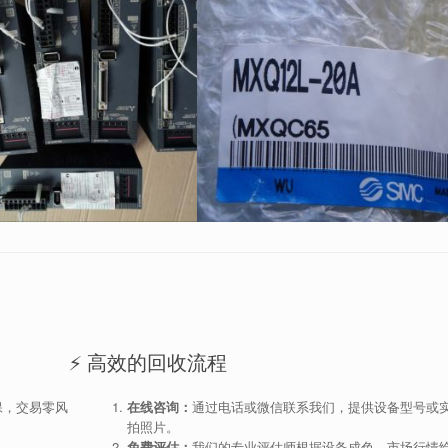
⚡ 高效的回收流程
保，交易零风
在线咨询：
通过电话或微信联系我们，提供设备型号或
拍照片。
。
免费评估：
我们的专业评估师根据设备成色、市场行情