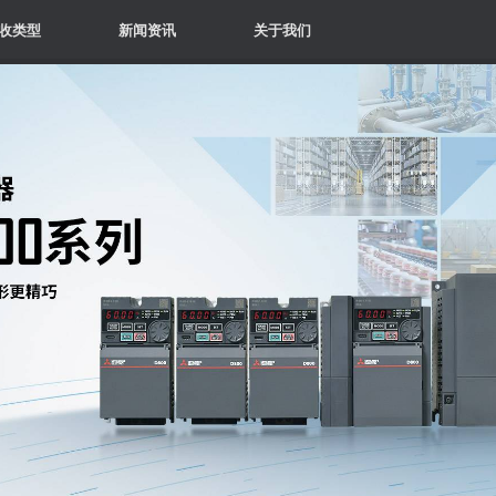
收类型
新闻资讯
关于我们