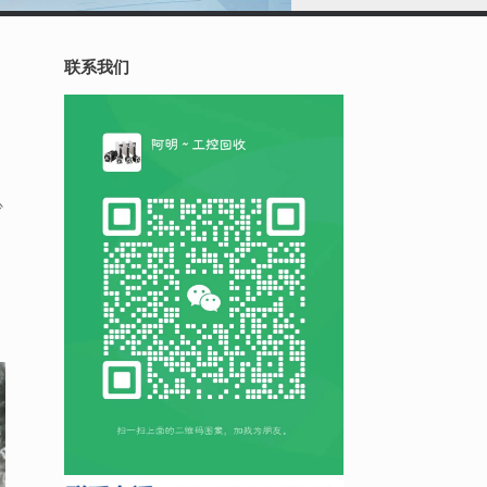
联系我们
少