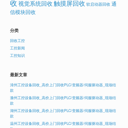
收
触摸屏回收
视觉系统回收
通
软启动器回收
信模块回收
分类
回收工控
工控新闻
工控知识
最新文章
漳州工控设备回收_高价上门回收PLC/变频器/伺服驱动器_现场结
款
滁州工控设备回收_高价上门回收PLC/变频器/伺服驱动器_现场结
款
湖州工控设备回收_高价上门回收PLC/变频器/伺服驱动器_现场结
款
温州工控设备回收_高价上门回收PLC/变频器/伺服驱动器_现场结