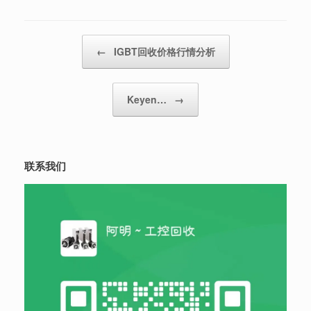
Post navigation
←
IGBT回收价格行情分析
Keyen…
→
联系我们