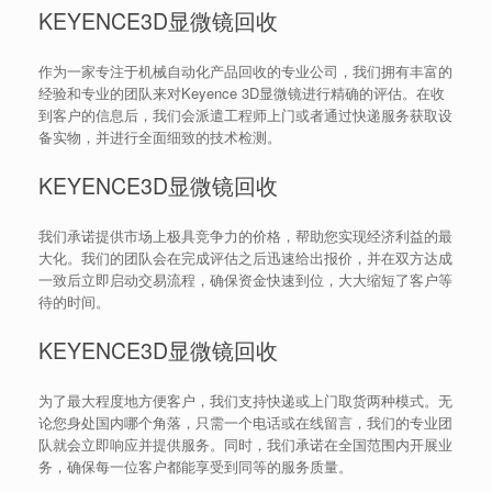
KEYENCE3D显微镜回收
作为一家专注于机械自动化产品回收的专业公司，我们拥有丰富的
经验和专业的团队来对Keyence 3D显微镜进行精确的评估。在收
到客户的信息后，我们会派遣工程师上门或者通过快递服务获取设
备实物，并进行全面细致的技术检测。
KEYENCE3D显微镜回收
我们承诺提供市场上极具竞争力的价格，帮助您实现经济利益的最
大化。我们的团队会在完成评估之后迅速给出报价，并在双方达成
一致后立即启动交易流程，确保资金快速到位，大大缩短了客户等
待的时间。
KEYENCE3D显微镜回收
为了最大程度地方便客户，我们支持快递或上门取货两种模式。无
论您身处国内哪个角落，只需一个电话或在线留言，我们的专业团
队就会立即响应并提供服务。同时，我们承诺在全国范围内开展业
务，确保每一位客户都能享受到同等的服务质量。