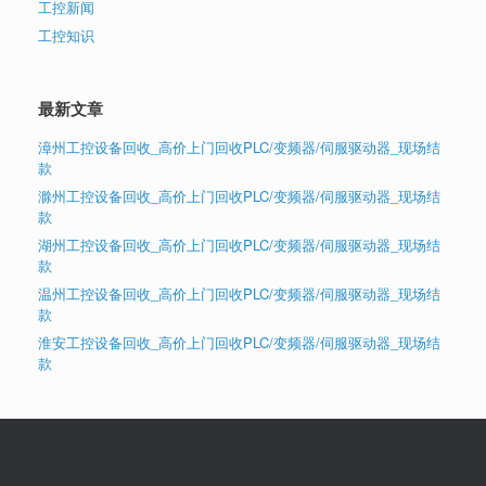
工控新闻
工控知识
最新文章
漳州工控设备回收_高价上门回收PLC/变频器/伺服驱动器_现场结
款
滁州工控设备回收_高价上门回收PLC/变频器/伺服驱动器_现场结
款
湖州工控设备回收_高价上门回收PLC/变频器/伺服驱动器_现场结
款
温州工控设备回收_高价上门回收PLC/变频器/伺服驱动器_现场结
款
淮安工控设备回收_高价上门回收PLC/变频器/伺服驱动器_现场结
款