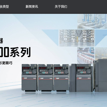
收类型
新闻资讯
关于我们