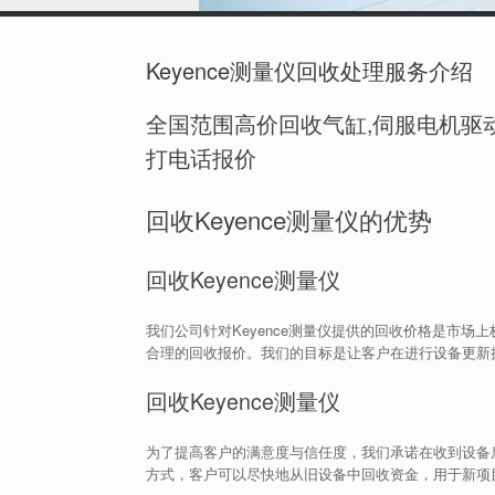
Keyence测量仪回收处理服务介绍
全国范围高价回收气缸,伺服电机驱动
打电话报价
回收Keyence测量仪的优势
回收Keyence测量仪
我们公司针对Keyence测量仪提供的回收价格是市
合理的回收报价。我们的目标是让客户在进行设备更新
回收Keyence测量仪
为了提高客户的满意度与信任度，我们承诺在收到设备
方式，客户可以尽快地从旧设备中回收资金，用于新项