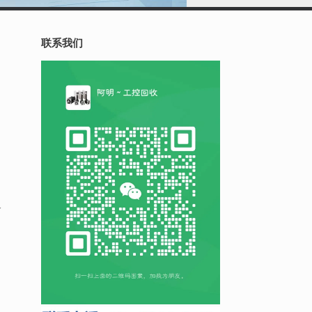
联系我们
个