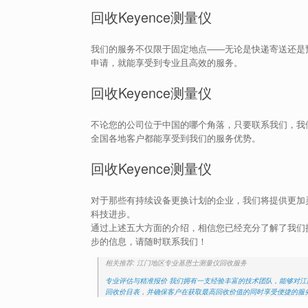
回收Keyence测量仪
我们的服务不仅限于固定地点——无论是快递寄送还是
申请，就能享受到专业且高效的服务。
回收Keyence测量仪
不论您的公司位于中国的哪个角落，只要联系我们，我
全国各地客户都能享受到我们的服务优势。
回收Keyence测量仪
对于那些有持续设备更换计划的企业，我们将提供更加
科技进步。
通过上述五大方面的介绍，相信您已经充分了解了我们提
步的信息，请随时联系我们！
相关推荐: 江门地区专业基恩士测量仪回收服务
专业评估与精准报价 我们拥有一支经验丰富的技术团队，能够对
回收价目表，并确保客户在获取最高回收价值的同时享受便捷的服务