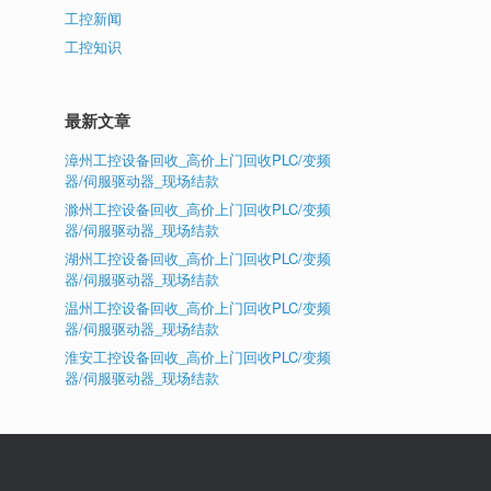
工控新闻
工控知识
最新文章
漳州工控设备回收_高价上门回收PLC/变频
器/伺服驱动器_现场结款
滁州工控设备回收_高价上门回收PLC/变频
器/伺服驱动器_现场结款
湖州工控设备回收_高价上门回收PLC/变频
器/伺服驱动器_现场结款
温州工控设备回收_高价上门回收PLC/变频
器/伺服驱动器_现场结款
淮安工控设备回收_高价上门回收PLC/变频
器/伺服驱动器_现场结款