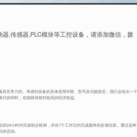
器,传感器,PLC模块等工控设备，请添加微信，拨
场上极具竞争力的。考虑到设备的具体使用年限、型号及功能状态，我们会给出一
换代的同时，也能获得相对较高的经济收益。
后的24小时内完成初步检测，并在7个工作日内完成最终的款项结算。通过这种
目的启动。