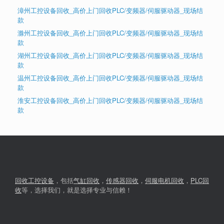
漳州工控设备回收_高价上门回收PLC/变频器/伺服驱动器_现场结
款
滁州工控设备回收_高价上门回收PLC/变频器/伺服驱动器_现场结
款
湖州工控设备回收_高价上门回收PLC/变频器/伺服驱动器_现场结
款
温州工控设备回收_高价上门回收PLC/变频器/伺服驱动器_现场结
款
淮安工控设备回收_高价上门回收PLC/变频器/伺服驱动器_现场结
款
回收工控设备
，包括
气缸回收
，
传感器回收
，
伺服电机回收
，
PLC回
收
等，选择我们，就是选择专业与信赖！