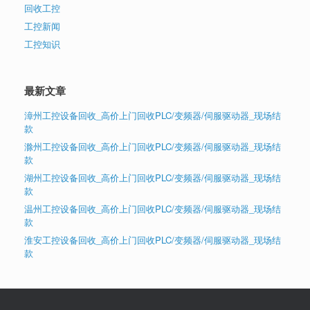
回收工控
工控新闻
工控知识
最新文章
漳州工控设备回收_高价上门回收PLC/变频器/伺服驱动器_现场结
款
滁州工控设备回收_高价上门回收PLC/变频器/伺服驱动器_现场结
款
湖州工控设备回收_高价上门回收PLC/变频器/伺服驱动器_现场结
款
温州工控设备回收_高价上门回收PLC/变频器/伺服驱动器_现场结
款
淮安工控设备回收_高价上门回收PLC/变频器/伺服驱动器_现场结
款