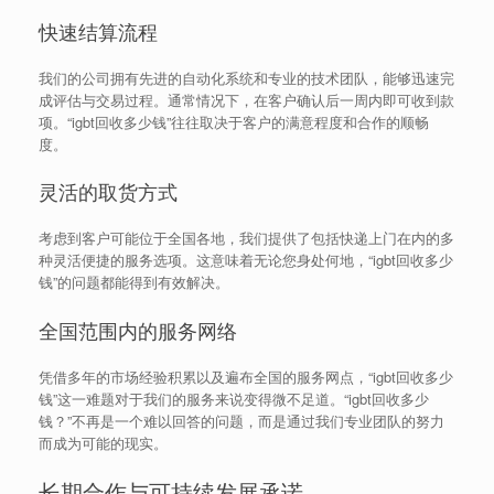
快速结算流程
我们的公司拥有先进的自动化系统和专业的技术团队，能够迅速完
成评估与交易过程。通常情况下，在客户确认后一周内即可收到款
项。“igbt回收多少钱”往往取决于客户的满意程度和合作的顺畅
度。
灵活的取货方式
考虑到客户可能位于全国各地，我们提供了包括快递上门在内的多
种灵活便捷的服务选项。这意味着无论您身处何地，“igbt回收多少
钱”的问题都能得到有效解决。
全国范围内的服务网络
凭借多年的市场经验积累以及遍布全国的服务网点，“igbt回收多少
钱”这一难题对于我们的服务来说变得微不足道。“igbt回收多少
钱？”不再是一个难以回答的问题，而是通过我们专业团队的努力
而成为可能的现实。
长期合作与可持续发展承诺