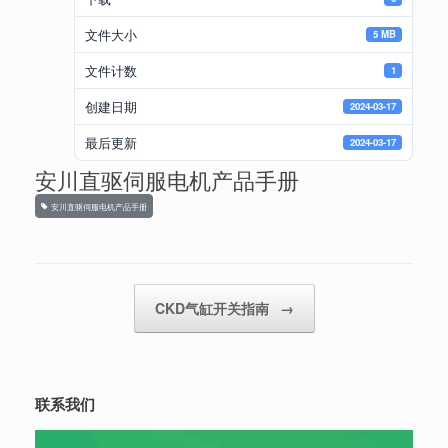
文件大小
5 MB
文件计数
1
创建日期
2024-03-17
最后更新
2024-03-17
安川直驱伺服电机产品手册
安川直驱伺服电机产品手册
Post navigation
CKD气缸开关指南
→
联系我们