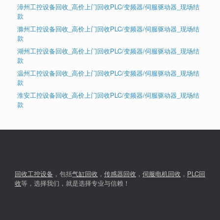
漳州工控设备回收_高价上门回收PLC/变频器/伺服驱动器_现场结
款
滁州工控设备回收_高价上门回收PLC/变频器/伺服驱动器_现场结
款
湖州工控设备回收_高价上门回收PLC/变频器/伺服驱动器_现场结
款
温州工控设备回收_高价上门回收PLC/变频器/伺服驱动器_现场结
款
淮安工控设备回收_高价上门回收PLC/变频器/伺服驱动器_现场结
款
回收工控设备
，包括
气缸回收
，
传感器回收
，
伺服电机回收
，
PLC回
收
等，选择我们，就是选择专业与信赖！