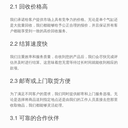
2.1 回收价格高
我们承诺给客户提供市场上具有竞争力的价格。无论是单个气缸还
是大批量回收，我们都能够给予公正合理的报价，并且保证所有客
户都能享受到一致的高价回收服务。
2.2 结算速度快
我们注重效率和服务质量，在收到您的产品后，我们会尽快完成评
估并及时进行结算。这意味着您无需等待过长时间就能收到相应的
款项。
2.3 邮寄或上门取货方便
为了满足不同客户的需求，我们同时提供邮寄和上门服务选项。无
论是选择将商品送到指定地点还是由我们的工作人员直接去您那里
收取物品，我们都能够灵活处理。
3.1 可靠的合作伙伴