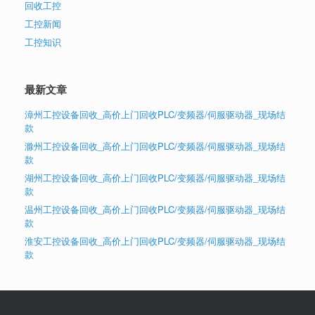
回收工控
工控新闻
工控知识
最新文章
漳州工控设备回收_高价上门回收PLC/变频器/伺服驱动器_现场结
款
滁州工控设备回收_高价上门回收PLC/变频器/伺服驱动器_现场结
款
湖州工控设备回收_高价上门回收PLC/变频器/伺服驱动器_现场结
款
温州工控设备回收_高价上门回收PLC/变频器/伺服驱动器_现场结
款
淮安工控设备回收_高价上门回收PLC/变频器/伺服驱动器_现场结
款