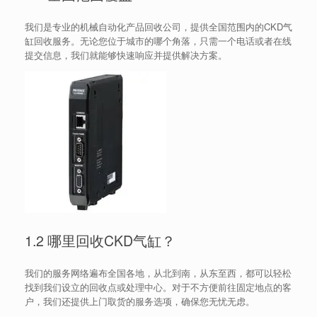
我们是专业的机械自动化产品回收公司，提供全国范围内的CKD气
缸回收服务。无论您位于城市的哪个角落，只需一个电话或者在线
提交信息，我们就能够快速响应并提供解决方案。
1.2 哪里回收CKD气缸？
我们的服务网络遍布全国各地，从北到南，从东至西，都可以轻松
找到我们设立的回收点或处理中心。对于不方便前往固定地点的客
户，我们还提供上门取货的服务选项，确保您无忧无虑。