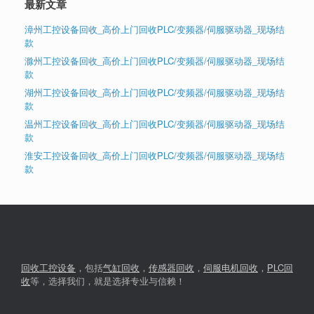
最新文章
漳州工控设备回收_高价上门回收PLC/变频器/伺服驱动器_现场结
款
滁州工控设备回收_高价上门回收PLC/变频器/伺服驱动器_现场结
款
湖州工控设备回收_高价上门回收PLC/变频器/伺服驱动器_现场结
款
温州工控设备回收_高价上门回收PLC/变频器/伺服驱动器_现场结
款
淮安工控设备回收_高价上门回收PLC/变频器/伺服驱动器_现场结
款
回收工控设备
，包括
气缸回收
，
传感器回收
，
伺服电机回收
，
PLC回
收
等，选择我们，就是选择专业与信赖！