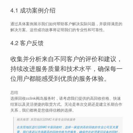
4.1 成功案例介绍
通过具体案例展示我们如何帮助客户解决实际问题，并获得满意的
解决方案。这些成功故事将证明我们的专业性和可靠性。
4.2 客户反馈
收集并分析来自不同客户的评价和建议，
持续改进服务质量和技术水平，确保每一
位用户都能感受到优质的服务体验。
总结
选择回收cclink阀岛服务时，请考虑我们提供的高回收价格、快速
结算以及灵活便捷的取货方式。无论是单次交易还是建立长期合作
关系，我们都将是您值得信赖的选择。
相关推荐: 东莞地区旧SMC卡座专业回收服务
在东莞地区进行旧SMC卡座回收时，选择一家提供高价回收的专业公司至关重
要。我们承诺以市场最高的回收价格为您服务，确保您在处理废旧设备的同时，