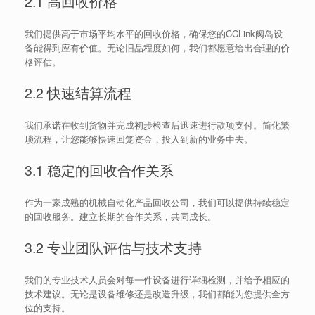
2.1 高回收价格
我们提供高于市场平均水平的回收价格，确保您的CCLink阀岛设
备能得到应有价值。无论旧品程度如何，我们都愿意给出合理的价
格评估。
2.2 快速结算流程
我们承诺在收到货物并完成初步检查后迅速进行款项支付。简化繁
琐流程，让您能够快速回笼资金，投入到新的业务中去。
3.1 稳定的回收合作关系
作为一家成熟的机械自动化产品回收公司，我们可以提供持续稳定
的回收服务。建立长期的合作关系，共同成长。
3.2 专业团队评估与技术支持
我们的专业技术人员会对每一件设备进行详细检测，并给予相应的
技术建议。无论是设备维修还是改造升级，我们都能为您提供全方
位的支持。