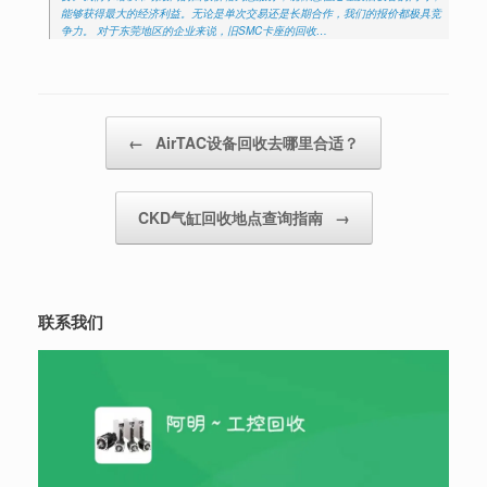
能够获得最大的经济利益。无论是单次交易还是长期合作，我们的报价都极具竞
争力。 对于东莞地区的企业来说，旧SMC卡座的回收…
Post navigation
←
AirTAC设备回收去哪里合适？
CKD气缸回收地点查询指南
→
联系我们