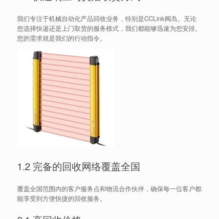
我们专注于机械自动化产品回收业务，特别是CCLink阀岛。无论
您选择快递还是上门取货的服务模式，我们都能够迅速为您安排。
您的需求就是我们的行动指令。
1.2 完备的回收网络覆盖全国
覆盖全国范围内的客户服务点和物流合作伙伴，确保每一位客户都
能享受到方便快捷的回收服务。