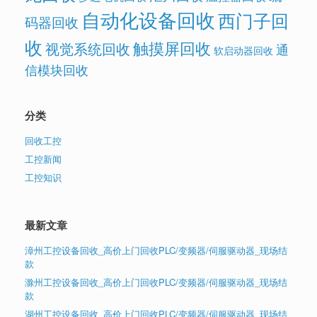
自动化设备回收
西门子回
码器回收
收
触摸屏回收
视觉系统回收
通
软启动器回收
信模块回收
分类
回收工控
工控新闻
工控知识
最新文章
漳州工控设备回收_高价上门回收PLC/变频器/伺服驱动器_现场结
款
滁州工控设备回收_高价上门回收PLC/变频器/伺服驱动器_现场结
款
湖州工控设备回收_高价上门回收PLC/变频器/伺服驱动器_现场结