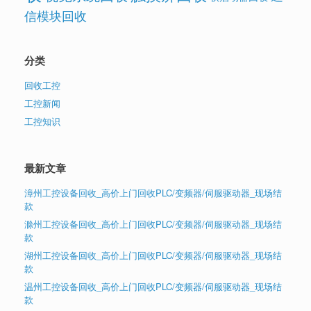
信模块回收
分类
回收工控
工控新闻
工控知识
最新文章
漳州工控设备回收_高价上门回收PLC/变频器/伺服驱动器_现场结
款
滁州工控设备回收_高价上门回收PLC/变频器/伺服驱动器_现场结
款
湖州工控设备回收_高价上门回收PLC/变频器/伺服驱动器_现场结
款
温州工控设备回收_高价上门回收PLC/变频器/伺服驱动器_现场结
款