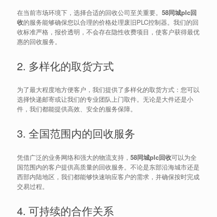
在当前市场环境下，选择合适的回收公司至关重要。
58同城plc回
收
的服务能够确保您以合理的价格处理废旧PLC控制器。我们的回
收标准严格，报价透明，不会存在隐性收费项目，使客户获得最优
惠的回收服务。
2. 多样化的取货方式
为了最大程度地方便客户，我们提供了多样化的取货方式：您可以
选择快递邮寄或让我们的专业团队上门取件。无论是大件还是小
件，我们都能提供高效、安全的服务保障。
3. 全国范围内的回收服务
凭借广泛的业务网络和强大的物流支持，
58同城plc回收
可以为全
国范围内的客户提供高质量的回收服务。不论是东部沿海城市还是
西部内陆地区，我们都能够快速响应客户的需求，并确保按时完成
交易过程。
4. 可持续的合作关系