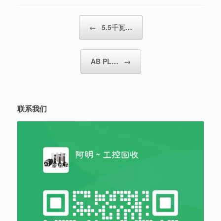
Post navigation
←
5.5千瓦…
AB PL…
→
联系我们