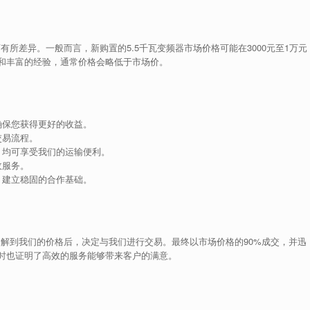
有所差异。一般而言，新购置的5.5千瓦变频器市场价格可能在3000元至1万元
和丰富的经验，通常价格会略低于市场价。
确保您获得更好的收益。
交易流程。
，均可享受我们的运输便利。
收服务。
，建立稳固的合作基础。
了解到我们的价格后，决定与我们进行交易。最终以市场价格的90%成交，并迅
时也证明了高效的服务能够带来客户的满意。