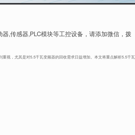
器,传感器,PLC模块等工控设备，请添加微信，拨
重视，尤其是对5.5千瓦变频器的回收需求日益增加。本文将重点解析5.5千瓦