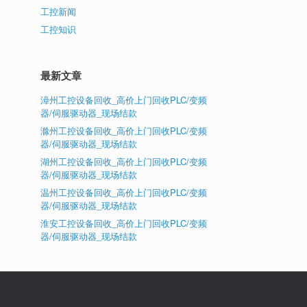
工控新闻
工控知识
最新文章
漳州工控设备回收_高价上门回收PLC/变频
器/伺服驱动器_现场结款
滁州工控设备回收_高价上门回收PLC/变频
器/伺服驱动器_现场结款
湖州工控设备回收_高价上门回收PLC/变频
器/伺服驱动器_现场结款
温州工控设备回收_高价上门回收PLC/变频
器/伺服驱动器_现场结款
淮安工控设备回收_高价上门回收PLC/变频
器/伺服驱动器_现场结款