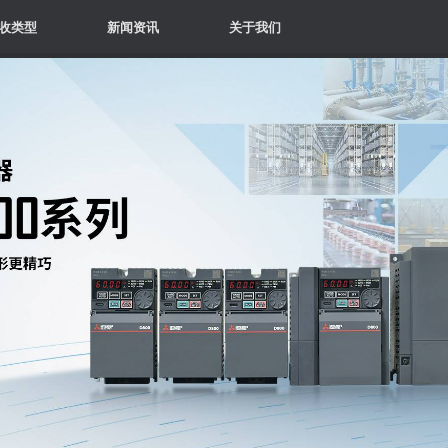
收类型
新闻资讯
关于我们