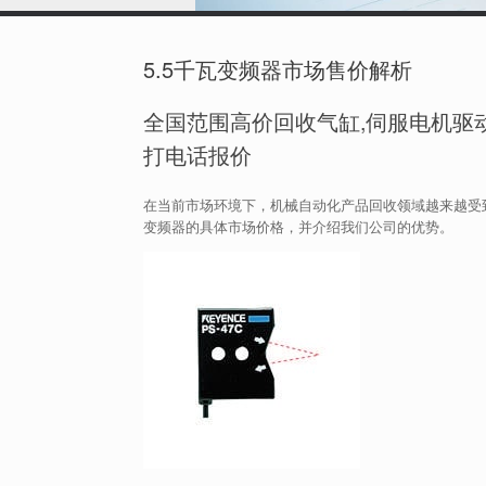
5.5千瓦变频器市场售价解析
全国范围高价回收气缸,伺服电机驱动
打电话报价
在当前市场环境下，机械自动化产品回收领域越来越受到
变频器的具体市场价格，并介绍我们公司的优势。