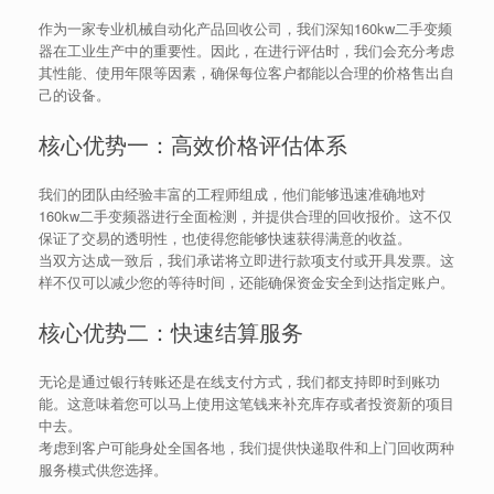
作为一家专业机械自动化产品回收公司，我们深知160kw二手变频
器在工业生产中的重要性。因此，在进行评估时，我们会充分考虑
其性能、使用年限等因素，确保每位客户都能以合理的价格售出自
己的设备。
核心优势一：高效价格评估体系
我们的团队由经验丰富的工程师组成，他们能够迅速准确地对
160kw二手变频器进行全面检测，并提供合理的回收报价。这不仅
保证了交易的透明性，也使得您能够快速获得满意的收益。
当双方达成一致后，我们承诺将立即进行款项支付或开具发票。这
样不仅可以减少您的等待时间，还能确保资金安全到达指定账户。
核心优势二：快速结算服务
无论是通过银行转账还是在线支付方式，我们都支持即时到账功
能。这意味着您可以马上使用这笔钱来补充库存或者投资新的项目
中去。
考虑到客户可能身处全国各地，我们提供快递取件和上门回收两种
服务模式供您选择。