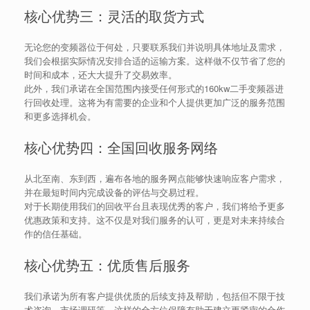
核心优势三：灵活的取货方式
无论您的变频器位于何处，只要联系我们并说明具体地址及需求，
我们会根据实际情况安排合适的运输方案。这样做不仅节省了您的
时间和成本，还大大提升了交易效率。
此外，我们承诺在全国范围内接受任何形式的160kw二手变频器进
行回收处理。这将为有需要的企业和个人提供更加广泛的服务范围
和更多选择机会。
核心优势四：全国回收服务网络
从北至南、东到西，遍布各地的服务网点能够快速响应客户需求，
并在最短时间内完成设备的评估与交易过程。
对于长期使用我们的回收平台且表现优秀的客户，我们将给予更多
优惠政策和支持。这不仅是对我们服务的认可，更是对未来持续合
作的信任基础。
核心优势五：优质售后服务
我们承诺为所有客户提供优质的后续支持及帮助，包括但不限于技
术咨询、市场调研等。这样的全方位保障有助于建立更紧密的合作