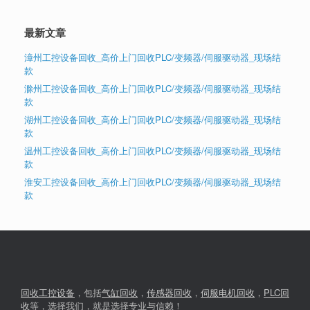
最新文章
漳州工控设备回收_高价上门回收PLC/变频器/伺服驱动器_现场结
款
滁州工控设备回收_高价上门回收PLC/变频器/伺服驱动器_现场结
款
湖州工控设备回收_高价上门回收PLC/变频器/伺服驱动器_现场结
款
温州工控设备回收_高价上门回收PLC/变频器/伺服驱动器_现场结
款
淮安工控设备回收_高价上门回收PLC/变频器/伺服驱动器_现场结
款
回收工控设备
，包括
气缸回收
，
传感器回收
，
伺服电机回收
，
PLC回
收
等，选择我们，就是选择专业与信赖！