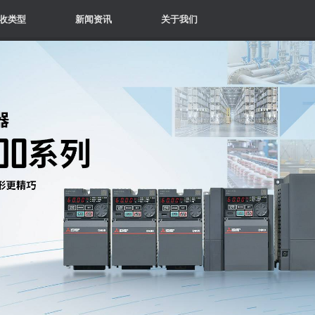
收类型
新闻资讯
关于我们