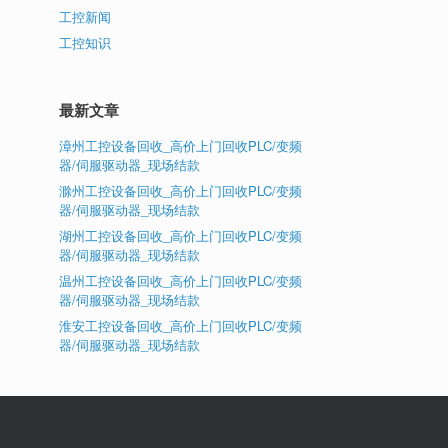
工控新闻
工控知识
最新文章
漳州工控设备回收_高价上门回收PLC/变频
器/伺服驱动器_现场结款
滁州工控设备回收_高价上门回收PLC/变频
器/伺服驱动器_现场结款
湖州工控设备回收_高价上门回收PLC/变频
器/伺服驱动器_现场结款
温州工控设备回收_高价上门回收PLC/变频
器/伺服驱动器_现场结款
淮安工控设备回收_高价上门回收PLC/变频
器/伺服驱动器_现场结款