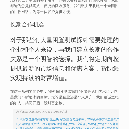
都能为您提供高效、便捷的回收服务。我们致力于构建一个全国性
的回收网络，为每一位客户提供方便。
长期合作机会
对于那些有大量闲置测试探针需要处理的
企业和个人来说，与我们建立长期的合作
关系是一个明智的选择。我们将定期向您
提供最新的市场信息和优惠方案，帮助您
实现持续的财富增值。
在这一系列的优势中，“高价回收测试探针”不仅是我们的承诺，也
是我们不断追求的目标。无论是企业还是个人用户，我们都诚邀您
的加入，共同开启一段财富之旅。
相关推荐: SMC配件回收服务及解决方案
1. 高回收价值与快速结算 在众多的机械自动化设备中，SMC配件因其高质量和广
泛应用而备受关注。对于需要处理这些配件的企业来说，“smc配件回收”不仅能为
企业节省成本，还能提高资源利用率。“smc配件回收”的核心优势在于其回收价格