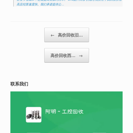
高且结算速度快。我们承诺提供公…
Post navigation
←
高价回收旧…
高价回收西…
→
联系我们