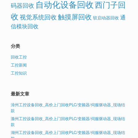
自动化设备回收
西门子回
码器回收
收
触摸屏回收
视觉系统回收
通
软启动器回收
信模块回收
分类
回收工控
工控新闻
工控知识
最新文章
漳州工控设备回收_高价上门回收PLC/变频器/伺服驱动器_现场结
款
滁州工控设备回收_高价上门回收PLC/变频器/伺服驱动器_现场结
款
湖州工控设备回收_高价上门回收PLC/变频器/伺服驱动器_现场结