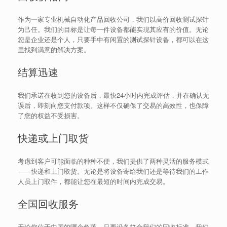
作为一家专业机械自动化产品回收公司，我们以高价回收测试探针
为己任。我们的目标是让每一件设备都能实现其应有的价值。无论
您是企业还是个人，只要手中有闲置的测试探针设备，都可以在这
里找到满意的解决方案。
结算迅速
我们承诺在收到您的设备后，最快24小时内完成评估，并在确认无
误后，即刻向您支付款项。这样不仅确保了交易的高效性，也保障
了您的权益不受损害。
快递或上门取货
考虑到客户可能面临的种种不便，我们提供了两种灵活的服务模式
——快递和上门取货。无论是将设备寄给我们还是等待我们的工作
人员上门取件，都能让您在最短的时间内完成交易。
全国回收服务
无论您位于中国的哪个角落，只要设备符合我们的回收标准，我们