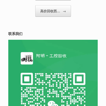
高价回收西…
→
联系我们