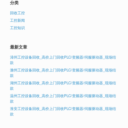
分类
回收工控
工控新闻
工控知识
最新文章
漳州工控设备回收_高价上门回收PLC/变频器/伺服驱动器_现场结
款
滁州工控设备回收_高价上门回收PLC/变频器/伺服驱动器_现场结
款
湖州工控设备回收_高价上门回收PLC/变频器/伺服驱动器_现场结
款
温州工控设备回收_高价上门回收PLC/变频器/伺服驱动器_现场结
款
淮安工控设备回收_高价上门回收PLC/变频器/伺服驱动器_现场结
款