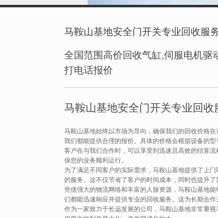
马鞍山基地安全门开关专业回收服
全国范围高价回收气缸,伺服电机驱动
打电话报价
马鞍山基地安全门开关专业回收
马鞍山基地始终以市场为导向，确保我们的回收价格在
我们都能提供合理的报价。具体的价格会根据设备的型
客户在与我们合作时，可以享受到迅速且高效的结算流
保您的业务顺利运行。
为了满足不同客户的实际需求，马鞍山基地提供了上门
的服务。这不仅节省了客户的时间成本，同时也提升了
凭借强大的物流网络和丰富的人脉资源，马鞍山基地能
们都能迅速响应并提供专业的回收服务。这为长期合作
作为一家致力于长远发展的公司，马鞍山基地非常重视