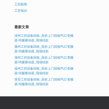
工控新闻
工控知识
最新文章
漳州工控设备回收_高价上门回收PLC/变频
器/伺服驱动器_现场结款
滁州工控设备回收_高价上门回收PLC/变频
器/伺服驱动器_现场结款
湖州工控设备回收_高价上门回收PLC/变频
器/伺服驱动器_现场结款
温州工控设备回收_高价上门回收PLC/变频
器/伺服驱动器_现场结款
淮安工控设备回收_高价上门回收PLC/变频
器/伺服驱动器_现场结款