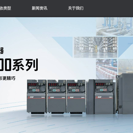
收类型
新闻资讯
关于我们