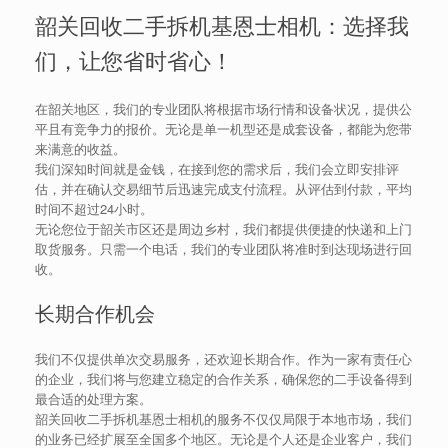
韶关回收二手拆机基恩士相机：选择我
们，让您省时省心！
在韶关地区，我们的专业团队将根据市场行情和设备状况，提供公
平且有竞争力的报价。无论是单一机型还是成套设备，都能为您带
来满意的收益。
我们深知时间就是金钱，在接到您的需求后，我们会立即安排评
估，并在确认交易细节后迅速完成支付流程。从评估到付款，平均
时间不超过24小时。
无论您位于韶关市区还是周边乡村，我们都提供便捷的快递和上门
取货服务。只需一个电话，我们的专业团队将准时到达现场进行回
收。
长期合作机会
我们不仅提供单次交易服务，还欢迎长期合作。作为一家有责任心
的企业，我们将与您建立稳定的合作关系，确保您的二手设备得到
最合适的处理方案。
韶关回收二手拆机基恩士相机的服务不仅仅局限于本地市场，我们
的业务已经扩展至全国多个地区。无论是个人还是企业客户，我们