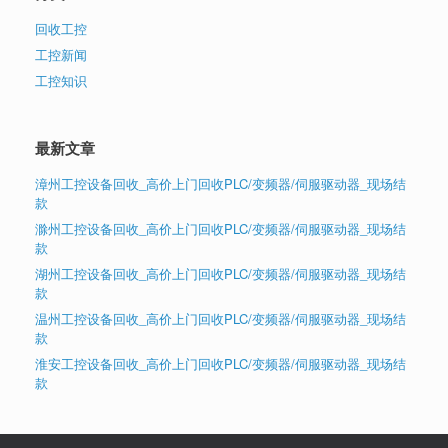
回收工控
工控新闻
工控知识
最新文章
漳州工控设备回收_高价上门回收PLC/变频器/伺服驱动器_现场结
款
滁州工控设备回收_高价上门回收PLC/变频器/伺服驱动器_现场结
款
湖州工控设备回收_高价上门回收PLC/变频器/伺服驱动器_现场结
款
温州工控设备回收_高价上门回收PLC/变频器/伺服驱动器_现场结
款
淮安工控设备回收_高价上门回收PLC/变频器/伺服驱动器_现场结
款