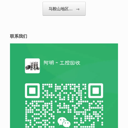
马鞍山地区…
→
联系我们