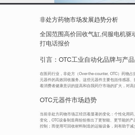
非处方药物市场发展趋势分析
全国范围高价回收气缸,伺服电机驱动
打电话报价
引言：OTC工业自动化品牌与产
在医药行业，非处方（Over-the-counter, O
元器件的高效回收服务。这些元器件主要包括传感器、
着消费者健康意识的提高和自我药疗市场的扩大，对高
OTC元器件市场趋势
当前非处方药物市场正经历着显著的变化：个性化用药
变化，OTC设备制造商纷纷推出了更智能、更节能的
控制；而使用可回收材料制造的运输设备，则有助于减