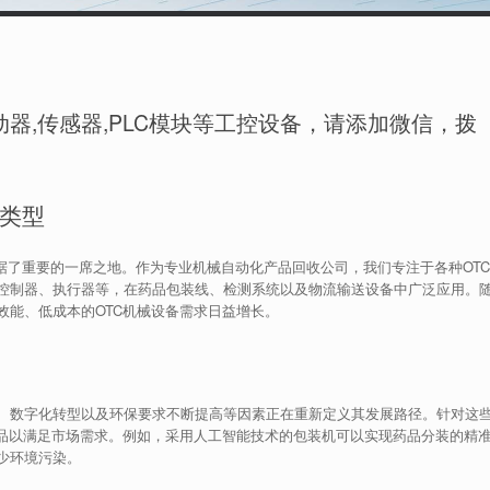
器,传感器,PLC模块等工控设备，请添加微信，拨
品类型
TC）药物占据了重要的一席之地。作为专业机械自动化产品回收公司，我们专注于各种OTC
控制器、执行器等，在药品包装线、检测系统以及物流输送设备中广泛应用。
效能、低成本的OTC机械设备需求日益增长。
、数字化转型以及环保要求不断提高等因素正在重新定义其发展路径。针对这
产品以满足市场需求。例如，采用人工智能技术的包装机可以实现药品分装的精
少环境污染。