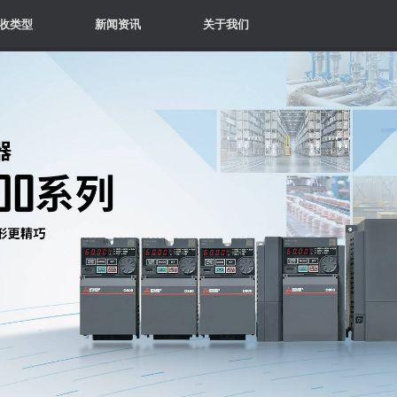
收类型
新闻资讯
关于我们