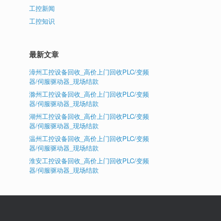
工控新闻
工控知识
最新文章
漳州工控设备回收_高价上门回收PLC/变频
器/伺服驱动器_现场结款
滁州工控设备回收_高价上门回收PLC/变频
器/伺服驱动器_现场结款
湖州工控设备回收_高价上门回收PLC/变频
器/伺服驱动器_现场结款
温州工控设备回收_高价上门回收PLC/变频
器/伺服驱动器_现场结款
淮安工控设备回收_高价上门回收PLC/变频
器/伺服驱动器_现场结款