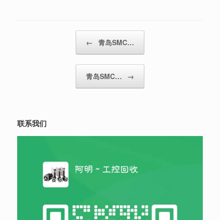
Post navigation
←
青岛SMC…
青岛SMC…
→
联系我们