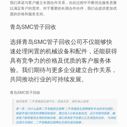
我们承诺与客户建立长期合作关系，在此过程中不断优化服务质量
以满足客户的需求。对于重要的长期合作伙伴，我们会提供更加优
惠的价格和服务支持。
青岛SMC管子回收
选择青岛SMC管子回收公司不仅能够快
速处理闲置的机械设备和配件，还能获得
具有竞争力的价格及优质的客户服务体
验。我们期待与更多企业建立合作关系，
共同推动行业的可持续发展。
青岛SMC管子回收
相关推荐: 二手变频器交易平台：高效买卖，省时省心选择
第一章：为什么选择二手变频器交易网 二手变频器交易网拥有专业的评估团队，
根据市场行情实时调整回收报价。通过深入分析设备状况、运行年限等因素，确
保客户获得最高合理的回收价格。我们承诺给予您最公正且满意的估价。 与传统
交易方式相比，二手变频器交易网在交易完成后能够…