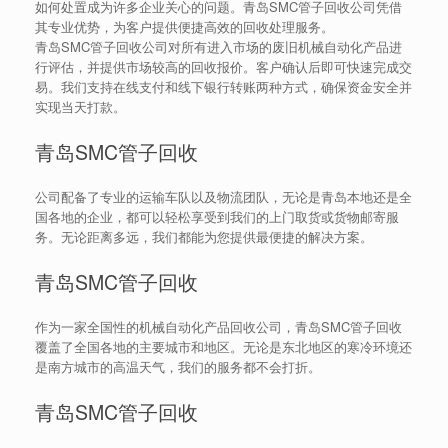
如何处置成为许多企业关心的问题。青岛SMC管子回收公司凭借
其专业优势，为客户提供便捷高效的回收处理服务。
青岛SMC管子回收公司对所有进入市场的废旧机械自动化产品进
行评估，并提供市场较高的回收报价。客户确认后即可快速完成交
易。我们支持在线支付和线下银行转账两种方式，确保资金安全并
实现当天打款。
青岛SMC管子回收
公司配备了专业的运输车队以及物流团队，无论是青岛本地还是全
国各地的企业，都可以轻松享受到我们的上门取货或货物邮寄服
务。无论距离多远，我们都能为您提供最便捷的解决方案。
青岛SMC管子回收
作为一家全国性的机械自动化产品回收公司，青岛SMC管子回收
覆盖了全国各地的主要城市和地区。无论是东北地区的寒冷环境还
是南方城市的高温天气，我们的服务都不会打折。
青岛SMC管子回收