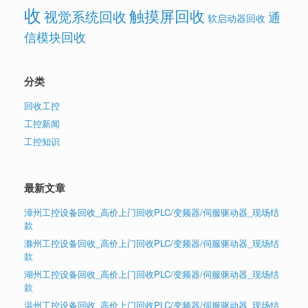
收
触摸屏回收
视觉系统回收
通
软启动器回收
信模块回收
分类
回收工控
工控新闻
工控知识
最新文章
漳州工控设备回收_高价上门回收PLC/变频器/伺服驱动器_现场结
款
滁州工控设备回收_高价上门回收PLC/变频器/伺服驱动器_现场结
款
湖州工控设备回收_高价上门回收PLC/变频器/伺服驱动器_现场结
款
温州工控设备回收_高价上门回收PLC/变频器/伺服驱动器_现场结