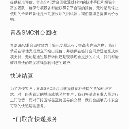
提供精准评估。青岛SMC滑台回收通过科学的技术手段和经验丰
富的团队，确保每项设备都能获得公平合理的报价。无论是刚停止
使用的全新设备还是长期服役后的旧机器，我们都愿意提供高价收
购。
青岛SMC滑台回收
青岛SMC滑台回收致力于简化交易流程，提高客户满意度。我们
承诺在评估完成后立即给出报价，并确保在签订合同后迅速完成款
项支付。无论是通过银行转账还是现场现金交接的方式，我们都能
够以最快的速度将钱款转到您的账户。
快速结算
为了方便客户，青岛SMC滑台回收提供多种便捷的货物处理方
式。对于距离较近的城市或地区的客户，我们将派遣专业人员进行
上门取货；而对于跨区域甚至跨国界的交易，我们也能够安排安全
可靠的快递运输服务。
上门取货 快递服务