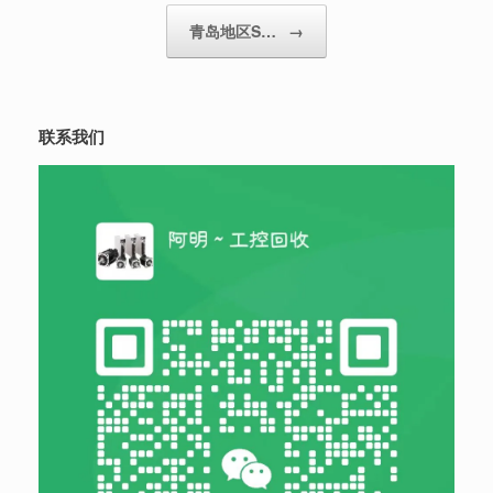
青岛地区S…
→
联系我们