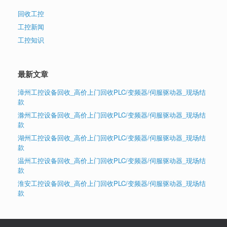
回收工控
工控新闻
工控知识
最新文章
漳州工控设备回收_高价上门回收PLC/变频器/伺服驱动器_现场结
款
滁州工控设备回收_高价上门回收PLC/变频器/伺服驱动器_现场结
款
湖州工控设备回收_高价上门回收PLC/变频器/伺服驱动器_现场结
款
温州工控设备回收_高价上门回收PLC/变频器/伺服驱动器_现场结
款
淮安工控设备回收_高价上门回收PLC/变频器/伺服驱动器_现场结
款