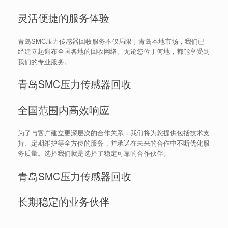
灵活便捷的服务体验
青岛SMC压力传感器回收服务不仅局限于青岛本地市场，我们已
经建立起遍布全国各地的回收网络。无论您位于何地，都能享受到
我们的专业服务。
青岛SMC压力传感器回收
全国范围内高效响应
为了与客户建立更深层次的合作关系，我们将为您提供包括技术支
持、定期维护等全方位的服务，并承诺在未来的合作中不断优化服
务质量。选择我们就是选择了稳定可靠的合作伙伴。
青岛SMC压力传感器回收
长期稳定的业务伙伴