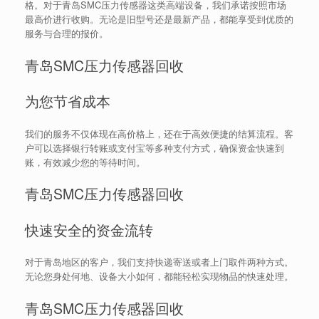
格。对于青岛SMC压力传感器这类高端设备，我们承诺按照市场
最高价进行收购。无论是旧型号还是最新产品，都能享受到优质的
服务与合理的报价。
青岛SMC压力传感器回收
为您节省成本
我们的服务不仅体现在高价格上，还在于高效便捷的结算流程。客
户可以选择银行转账或支付宝等多种支付方式，确保资金快速到
账，有效减少您的等待时间。
青岛SMC压力传感器回收
快速安全的资金流转
对于青岛地区的客户，我们支持快递寄送或者上门取件两种方式。
无论您身处何地、设备大小如何，都能轻松实现物品的快速处理。
青岛SMC压力传感器回收