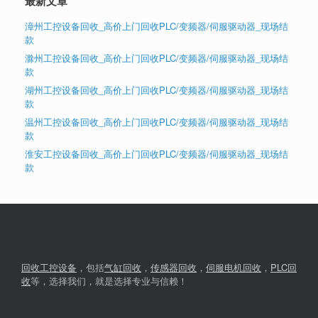
最新文章
漳州工控设备回收_高价上门回收PLC/变频器/伺服驱动器_现场结
款
滁州工控设备回收_高价上门回收PLC/变频器/伺服驱动器_现场结
款
湖州工控设备回收_高价上门回收PLC/变频器/伺服驱动器_现场结
款
温州工控设备回收_高价上门回收PLC/变频器/伺服驱动器_现场结
款
淮安工控设备回收_高价上门回收PLC/变频器/伺服驱动器_现场结
款
回收工控设备
，包括
气缸回收
，
传感器回收
，
伺服电机回收
，
PLC回
收
等，选择我们，就是选择专业与信赖！