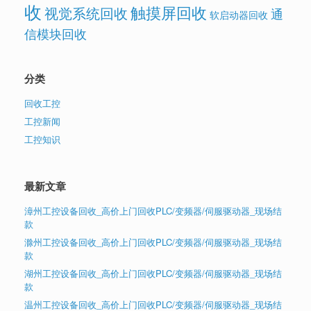
收
触摸屏回收
视觉系统回收
通
软启动器回收
信模块回收
分类
回收工控
工控新闻
工控知识
最新文章
漳州工控设备回收_高价上门回收PLC/变频器/伺服驱动器_现场结
款
滁州工控设备回收_高价上门回收PLC/变频器/伺服驱动器_现场结
款
湖州工控设备回收_高价上门回收PLC/变频器/伺服驱动器_现场结
款
温州工控设备回收_高价上门回收PLC/变频器/伺服驱动器_现场结