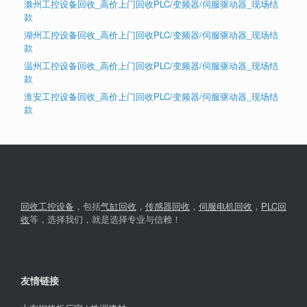
滁州工控设备回收_高价上门回收PLC/变频器/伺服驱动器_现场结
款
湖州工控设备回收_高价上门回收PLC/变频器/伺服驱动器_现场结
款
温州工控设备回收_高价上门回收PLC/变频器/伺服驱动器_现场结
款
淮安工控设备回收_高价上门回收PLC/变频器/伺服驱动器_现场结
款
回收工控设备
，包括
气缸回收
，
传感器回收
，
伺服电机回收
，
PLC回
收
等，选择我们，就是选择专业与信赖！
友情链接