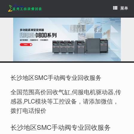
Skip
菜单
to
content
长沙地区SMC手动阀专业回收服务
全国范围高价回收气缸,伺服电机驱动器,传
感器,PLC模块等工控设备，请添加微信，
拨打电话报价
长沙地区SMC手动阀专业回收服务