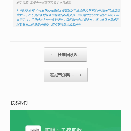
相关推荐: 基恩士传感器回收服务今日推荐
1. 高回收价格 今日推荐回收基恩士传感器的专业团队拥有丰富的经验和专业的技
术知识，在评估设备时能够准确地判断其价值。我们提供的回收价格在市场上具
有竞争力，并且经常有特价促销活动，保证您的利益最大化。通过选择今日推荐
回收基恩士传感器的服务，您将获得超出预期的高…
Post navigation
←
长期回收S…
霍尼韦尔阀…
→
联系我们