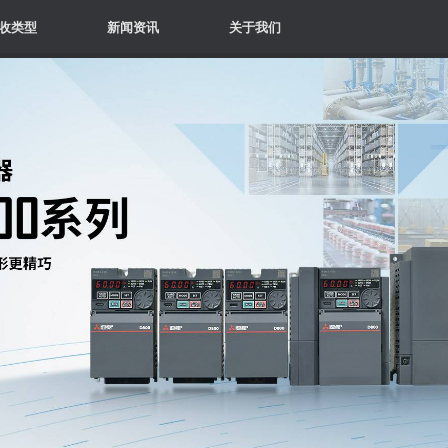
收类型
新闻资讯
关于我们