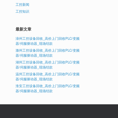
工控新闻
工控知识
最新文章
漳州工控设备回收_高价上门回收PLC/变频
器/伺服驱动器_现场结款
滁州工控设备回收_高价上门回收PLC/变频
器/伺服驱动器_现场结款
湖州工控设备回收_高价上门回收PLC/变频
器/伺服驱动器_现场结款
温州工控设备回收_高价上门回收PLC/变频
器/伺服驱动器_现场结款
淮安工控设备回收_高价上门回收PLC/变频
器/伺服驱动器_现场结款