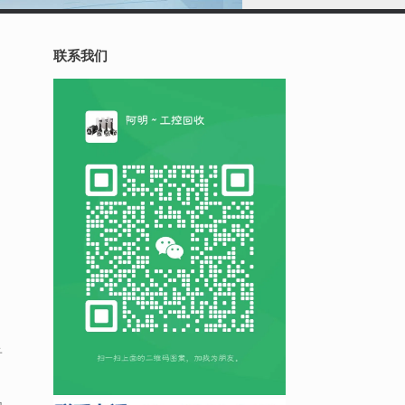
联系我们
子