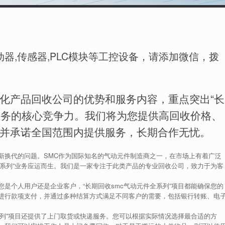
器,传感器,PLC模块等工控设备，请添加微信，拨
化产品回收公司的优势和服务内容，重点突出“长
一业务的核心竞争力。我们将为您提供高回收价格、
并承诺全国范围内提供服务，长期合作无忧。
新换代的问题。SMC作为国际知名的气动元件制造商之一，在市场上有着广泛
全系列”业务应运而生。我们是一家专注于此类产品的专业回收公司，致力于为客
是个人用户还是企业客户，“长期回收smc气动元件全系列”项目都能确保您的
进行款项支付，并通过多种结算方式满足不同客户的需要，包括银行转账、电
系列”项目还提供了上门取货或快递服务。您可以根据实际情况选择最合适的方