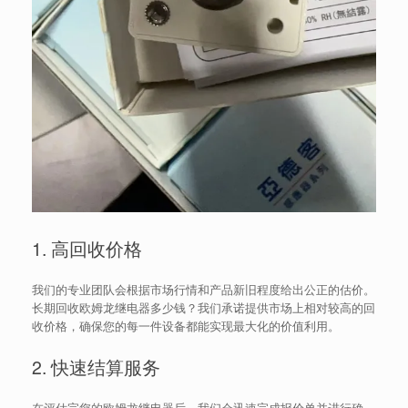
1. 高回收价格
我们的专业团队会根据市场行情和产品新旧程度给出公正的估价。
长期回收欧姆龙继电器多少钱？我们承诺提供市场上相对较高的回
收价格，确保您的每一件设备都能实现最大化的价值利用。
2. 快速结算服务
在评估完您的欧姆龙继电器后，我们会迅速完成报价单并进行确