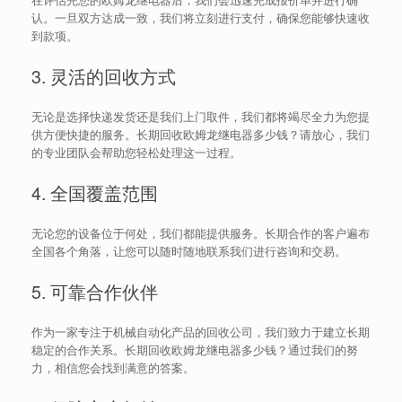
认。一旦双方达成一致，我们将立刻进行支付，确保您能够快速收
到款项。
3. 灵活的回收方式
无论是选择快递发货还是我们上门取件，我们都将竭尽全力为您提
供方便快捷的服务。长期回收欧姆龙继电器多少钱？请放心，我们
的专业团队会帮助您轻松处理这一过程。
4. 全国覆盖范围
无论您的设备位于何处，我们都能提供服务。长期合作的客户遍布
全国各个角落，让您可以随时随地联系我们进行咨询和交易。
5. 可靠合作伙伴
作为一家专注于机械自动化产品的回收公司，我们致力于建立长期
稳定的合作关系。长期回收欧姆龙继电器多少钱？通过我们的努
力，相信您会找到满意的答案。