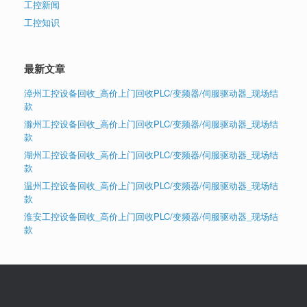
工控新闻
工控知识
最新文章
漳州工控设备回收_高价上门回收PLC/变频器/伺服驱动器_现场结
款
滁州工控设备回收_高价上门回收PLC/变频器/伺服驱动器_现场结
款
湖州工控设备回收_高价上门回收PLC/变频器/伺服驱动器_现场结
款
温州工控设备回收_高价上门回收PLC/变频器/伺服驱动器_现场结
款
淮安工控设备回收_高价上门回收PLC/变频器/伺服驱动器_现场结
款