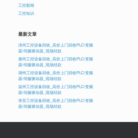
工控新闻
工控知识
最新文章
漳州工控设备回收_高价上门回收PLC/变频
器/伺服驱动器_现场结款
滁州工控设备回收_高价上门回收PLC/变频
器/伺服驱动器_现场结款
湖州工控设备回收_高价上门回收PLC/变频
器/伺服驱动器_现场结款
温州工控设备回收_高价上门回收PLC/变频
器/伺服驱动器_现场结款
淮安工控设备回收_高价上门回收PLC/变频
器/伺服驱动器_现场结款