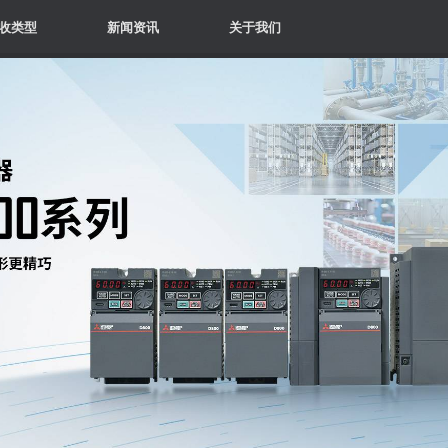
收类型
新闻资讯
关于我们