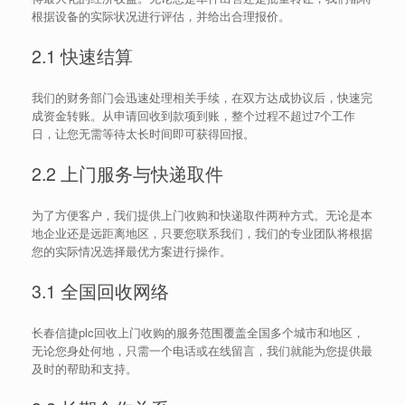
根据设备的实际状况进行评估，并给出合理报价。
2.1 快速结算
我们的财务部门会迅速处理相关手续，在双方达成协议后，快速完
成资金转账。从申请回收到款项到账，整个过程不超过7个工作
日，让您无需等待太长时间即可获得回报。
2.2 上门服务与快递取件
为了方便客户，我们提供上门收购和快递取件两种方式。无论是本
地企业还是远距离地区，只要您联系我们，我们的专业团队将根据
您的实际情况选择最优方案进行操作。
3.1 全国回收网络
长春信捷plc回收上门收购的服务范围覆盖全国多个城市和地区，
无论您身处何地，只需一个电话或在线留言，我们就能为您提供最
及时的帮助和支持。