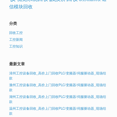
信模块回收
分类
回收工控
工控新闻
工控知识
最新文章
漳州工控设备回收_高价上门回收PLC/变频器/伺服驱动器_现场结
款
滁州工控设备回收_高价上门回收PLC/变频器/伺服驱动器_现场结
款
湖州工控设备回收_高价上门回收PLC/变频器/伺服驱动器_现场结
款
温州工控设备回收_高价上门回收PLC/变频器/伺服驱动器_现场结
款