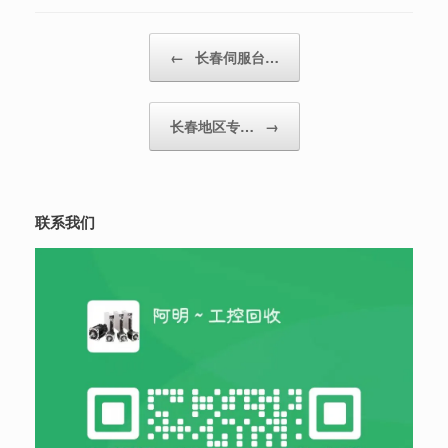
Post navigation
←
长春伺服台…
长春地区专…
→
联系我们