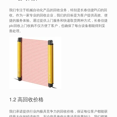
我们专注于机械自动化产品的回收业务，特别是长春信捷PLC的回
收。作为一家专业的回收企业，我们的目标是为客户提供高效、便
捷的服务体验。通过提供上门服务和快递取货两种方式，长春信捷
plc回收上门收购不仅方便了客户，也确保了每台设备都能得到妥
善处理。
1.2 高回收价格
我们承诺提供行业内极具竞争力的回收价格，保证每位客户都能获
得最大化的经济收益。无论您是单件出售还是批量转让，我们都将