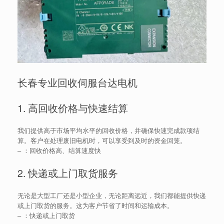
长春专业回收伺服台达电机
1. 高回收价格与快速结算
我们提供高于市场平均水平的回收价格，并确保快速完成款项结
算。客户在处理废旧电机时，可以享受到及时的资金回笼。
–
：回收价格高、结算速度快
2. 快递或上门取货服务
无论是大型工厂还是小型企业，无论距离远近，我们都能提供快递
或上门取货的服务。这为客户节省了时间和运输成本。
–
：快递或上门取货