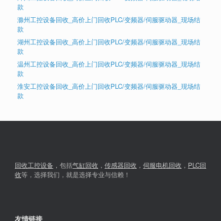
款
滁州工控设备回收_高价上门回收PLC/变频器/伺服驱动器_现场结
款
湖州工控设备回收_高价上门回收PLC/变频器/伺服驱动器_现场结
款
温州工控设备回收_高价上门回收PLC/变频器/伺服驱动器_现场结
款
淮安工控设备回收_高价上门回收PLC/变频器/伺服驱动器_现场结
款
回收工控设备
，包括
气缸回收
，
传感器回收
，
伺服电机回收
，
PLC回
收
等，选择我们，就是选择专业与信赖！
友情链接