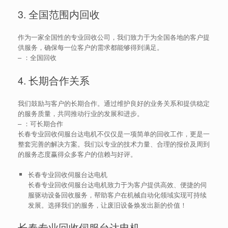
3. 全国范围内回收
作为一家全国性的专业回收公司，我们致力于为全国各地的客户提
供服务，确保每一位客户的需求都能够得到满足。
–
：全国回收
4. 长期合作关系
我们鼓励与客户的长期合作。通过维护良好的业务关系和提供稳定
的服务质量，共同推动行业的发展和进步。
–
：可长期合作
长春专业回收伺服台达电机不仅仅是一项简单的回收工作，更是一
整套完善的解决方案。我们以专业的技术力量、合理的报价及周到
的服务态度赢得众多客户的信赖与好评。
长春专业回收伺服台达电机
长春专业回收伺服台达电机致力于为客户提供高效、便捷的伺
服驱动设备回收服务，帮助客户在机械自动化领域实现可持续
发展。选择我们的服务，让废旧设备焕发出新的价值！
长春专业回收伺服台达电机