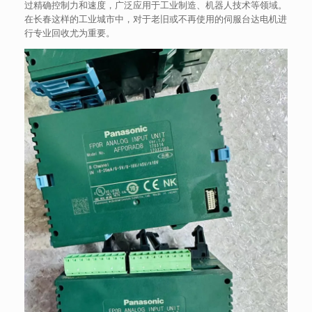
过精确控制力和速度，广泛应用于工业制造、机器人技术等领域。
在长春这样的工业城市中，对于老旧或不再使用的伺服台达电机进
行专业回收尤为重要。