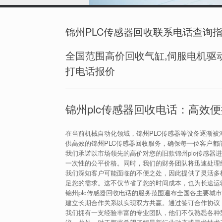
锦州PLC传感器回收联系电话查询
全国范围高价回收气缸,伺服电机驱动
打电话报价
锦州plc传感器回收电话：高效
在当前机械自动化领域，锦州PLC传感器等设备逐渐
供高效的锦州PLC传感器回收服务，确保每一位客户都
我们承诺以市场领先的高价对您的旧款锦州plc传感器
一次性的公平价格。同时，我们的财务团队将迅速处理
我们深知客户可能面临的不便之处，因此提供了灵活多
足您的需求。这不仅节省了您的时间成本，也为长途运
锦州plc传感器回收电话的服务范围遍布全国各主要城
建立长期合作关系以实现双方共赢。通过签订合作协议
我们拥有一支经验丰富的专业团队，他们不仅熟悉各种