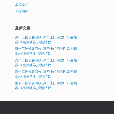
工控新闻
工控知识
最新文章
漳州工控设备回收_高价上门回收PLC/变频
器/伺服驱动器_现场结款
滁州工控设备回收_高价上门回收PLC/变频
器/伺服驱动器_现场结款
湖州工控设备回收_高价上门回收PLC/变频
器/伺服驱动器_现场结款
温州工控设备回收_高价上门回收PLC/变频
器/伺服驱动器_现场结款
淮安工控设备回收_高价上门回收PLC/变频
器/伺服驱动器_现场结款