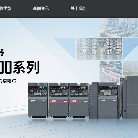
收类型
新闻资讯
关于我们