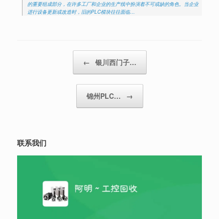
的重要组成部分，在许多工厂和企业的生产线中扮演着不可或缺的角色。当企业
进行设备更新或改造时，旧的PLC模块往往面临…
Post navigation
←
银川西门子…
锦州PLC…
→
联系我们