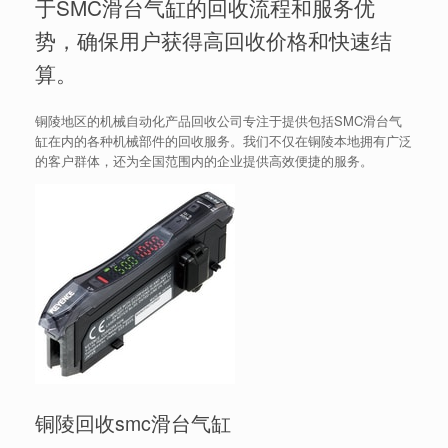
于SMC滑台气缸的回收流程和服务优
势，确保用户获得高回收价格和快速结
算。
铜陵地区的机械自动化产品回收公司专注于提供包括SMC滑台气
缸在内的各种机械部件的回收服务。我们不仅在铜陵本地拥有广泛
的客户群体，还为全国范围内的企业提供高效便捷的服务。
铜陵回收smc滑台气缸