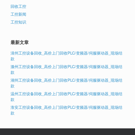
回收工控
工控新闻
工控知识
最新文章
漳州工控设备回收_高价上门回收PLC/变频器/伺服驱动器_现场结
款
滁州工控设备回收_高价上门回收PLC/变频器/伺服驱动器_现场结
款
湖州工控设备回收_高价上门回收PLC/变频器/伺服驱动器_现场结
款
温州工控设备回收_高价上门回收PLC/变频器/伺服驱动器_现场结
款
淮安工控设备回收_高价上门回收PLC/变频器/伺服驱动器_现场结
款