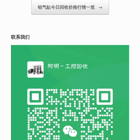
铝气缸今日回收价格行情一览
→
联系我们