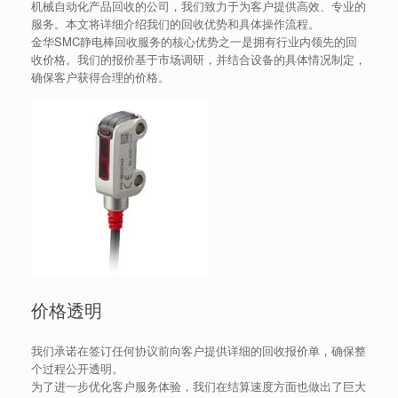
机械自动化产品回收的公司，我们致力于为客户提供高效、专业的
服务。本文将详细介绍我们的回收优势和具体操作流程。
金华SMC静电棒回收服务的核心优势之一是拥有行业内领先的回
收价格。我们的报价基于市场调研，并结合设备的具体情况制定，
确保客户获得合理的价格。
价格透明
我们承诺在签订任何协议前向客户提供详细的回收报价单，确保整
个过程公开透明。
为了进一步优化客户服务体验，我们在结算速度方面也做出了巨大