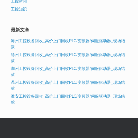
工控新闻
工控知识
最新文章
漳州工控设备回收_高价上门回收PLC/变频器/伺服驱动器_现场结
款
滁州工控设备回收_高价上门回收PLC/变频器/伺服驱动器_现场结
款
湖州工控设备回收_高价上门回收PLC/变频器/伺服驱动器_现场结
款
温州工控设备回收_高价上门回收PLC/变频器/伺服驱动器_现场结
款
淮安工控设备回收_高价上门回收PLC/变频器/伺服驱动器_现场结
款