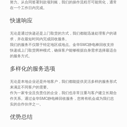
努力。从合同签署到款项到账，我们的操作流程尽可能简化，通常
在一个工作日内完成。
快速响应
无论是通过快递还是上门取货的方式，我们都能迅速处理客户的请
求，并在最短时间内完成回收服务。
我们的服务不仅限于特定地区或地点。金华SMC静电棒回收支持
快递或上门取货两种模式，确保客户能够根据自身需求选择最适合
的服务方式。
多样化的服务选项
无论是本地企业还是外地客户，我们都能提供灵活多样的服务形式
来满足不同客户的需要。
作为一家专业且负责任的企业，我们也非常注重与客户建立长期合
作关系。通过金华SMC静电棒回收服务，您将有机会成为我们忠
实的合作伙伴之一。
优势总结