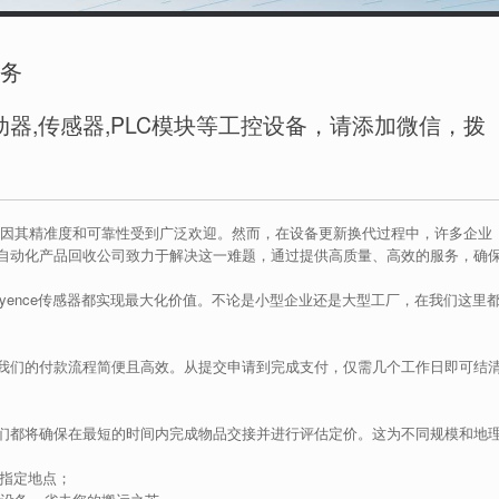
服务
器,传感器,PLC模块等工控设备，请添加微信，拨
传感器因其精准度和可靠性受到广泛欢迎。然而，在设备更新换代过程中，许多企业
自动化产品回收公司致力于解决这一难题，通过提供高质量、高效的服务，确
yence传感器都实现最大化价值。不论是小型企业还是大型工厂，在我们这里
我们的付款流程简便且高效。从提交申请到完成支付，仅需几个工作日即可结
们都将确保在最短的时间内完成物品交接并进行评估定价。这为不同规模和地
器至指定地点；