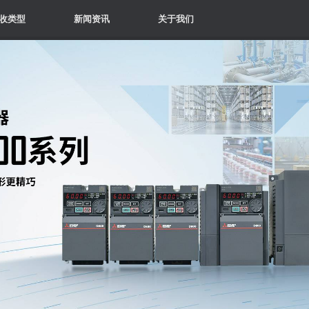
收类型
新闻资讯
关于我们