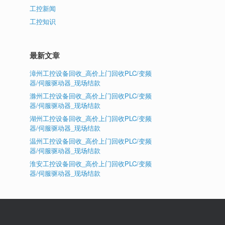
工控新闻
工控知识
最新文章
漳州工控设备回收_高价上门回收PLC/变频
器/伺服驱动器_现场结款
滁州工控设备回收_高价上门回收PLC/变频
器/伺服驱动器_现场结款
湖州工控设备回收_高价上门回收PLC/变频
器/伺服驱动器_现场结款
温州工控设备回收_高价上门回收PLC/变频
器/伺服驱动器_现场结款
淮安工控设备回收_高价上门回收PLC/变频
器/伺服驱动器_现场结款