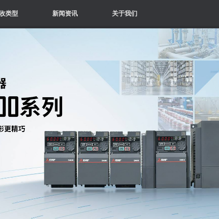
收类型
新闻资讯
关于我们