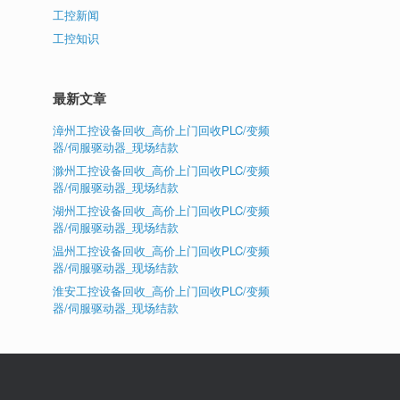
工控新闻
工控知识
最新文章
漳州工控设备回收_高价上门回收PLC/变频
器/伺服驱动器_现场结款
滁州工控设备回收_高价上门回收PLC/变频
器/伺服驱动器_现场结款
湖州工控设备回收_高价上门回收PLC/变频
器/伺服驱动器_现场结款
温州工控设备回收_高价上门回收PLC/变频
器/伺服驱动器_现场结款
淮安工控设备回收_高价上门回收PLC/变频
器/伺服驱动器_现场结款