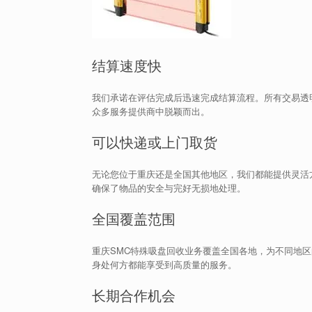
结算速度快
我们承诺在评估完成后迅速完成结算流程。所有交易透
众多服务提供商中脱颖而出。
可以快递或上门取货
无论您位于重庆还是全国其他地区，我们都能提供灵活
确保了物品的安全与完好无损地处理。
全国覆盖范围
重庆SMC特殊吸盘回收业务覆盖全国各地，为不同地
身处何方都能享受到高质量的服务。
长期合作机会