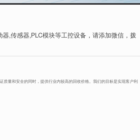
器,传感器,PLC模块等工控设备，请添加微信，拨
保证质量和安全的同时，提供行业内较高的回收价格。我们的目标是实现客户利