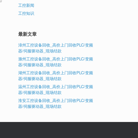
工控新闻
工控知识
最新文章
漳州工控设备回收_高价上门回收PLC/变频
器/伺服驱动器_现场结款
滁州工控设备回收_高价上门回收PLC/变频
器/伺服驱动器_现场结款
湖州工控设备回收_高价上门回收PLC/变频
器/伺服驱动器_现场结款
温州工控设备回收_高价上门回收PLC/变频
器/伺服驱动器_现场结款
淮安工控设备回收_高价上门回收PLC/变频
器/伺服驱动器_现场结款