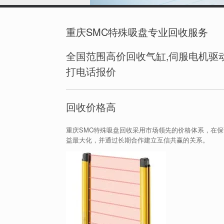
重庆SMC特殊吸盘专业回收服务
全国范围高价回收气缸,伺服电机驱动
打电话报价
回收价格高
重庆SMC特殊吸盘回收采用市场领先的价格体系，在
益最大化，并通过长期合作建立互信共赢的关系。