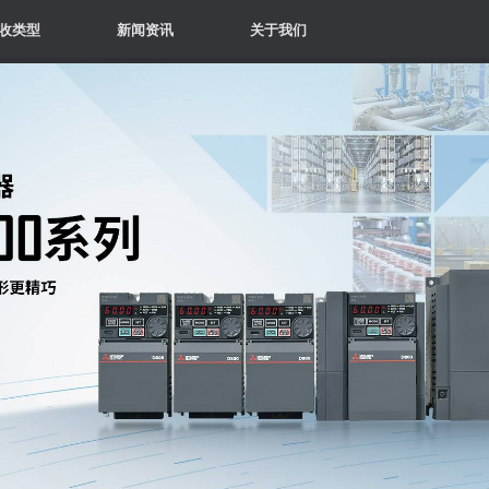
收类型
新闻资讯
关于我们