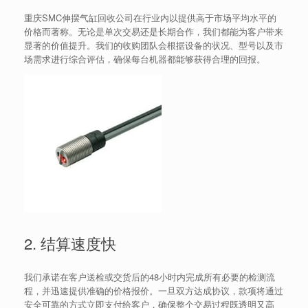
重庆SMC伸摆气缸回收公司在行业内以提供高于市场平均水平的
价格而著称。无论是单次交易还是长期合作，我们都能为客户带来
显著的价值提升。我们的收购团队会根据设备的状况、型号以及市
场需求进行综合评估，确保每台机器都能够获得合理的回报。
2. 结算速度快
我们承诺在客户送检或交货后的48小时内完成所有必要的检测流
程，并迅速提供准确的价格报价。一旦双方达成协议，款项将通过
安全可靠的方式立即支付给客户，确保整个交易过程既透明又高