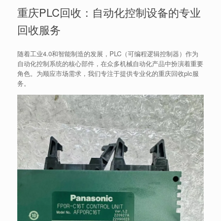
重庆PLC回收：自动化控制设备的专业
回收服务
随着工业4.0和智能制造的发展，PLC（可编程逻辑控制器）作为
自动化控制系统的核心部件，在众多机械自动化产品中扮演着重要
角色。为顺应市场需求，我们专注于提供专业化的重庆回收plc服
务。