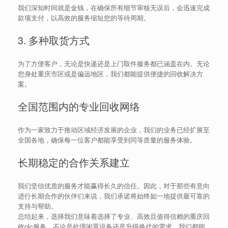
我们深知时间就是金钱，在确保所有细节审核无误后，会迅速完成
款项支付，以高效的服务缩短您的等待周期。
3. 多种取货方式
为了方便客户，无论是快递还是上门取件服务都已涵盖在内。无论
您身处重庆市区或是偏远地区，我们都能提供便捷的回收解决方
案。
全国范围内的专业回收网络
作为一家致力于推动区域经济发展的企业，我们的业务已经扩展至
全国各地，确保每一位客户都能享受到同等质量的服务体验。
长期稳定的合作关系建立
我们坚信优质的服务才能赢得长久的信任。因此，对于那些有意向
进行长期合作的伙伴们来说，我们承诺将始终如一地提供最可靠的
支持与帮助。
总结起来，选择我们意味着选择了专业、高效且值得信赖的重庆回
收plc服务。不论是处理闲置设备还是升级换代的需求，我们都能