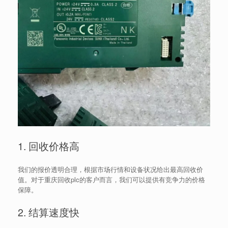
1. 回收价格高
我们的报价透明合理，根据市场行情和设备状况给出最高回收价
值。对于重庆回收plc的客户而言，我们可以提供有竞争力的价格
保障。
2. 结算速度快