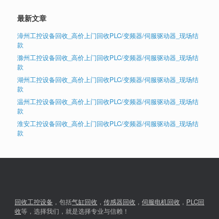
最新文章
漳州工控设备回收_高价上门回收PLC/变频器/伺服驱动器_现场结
款
滁州工控设备回收_高价上门回收PLC/变频器/伺服驱动器_现场结
款
湖州工控设备回收_高价上门回收PLC/变频器/伺服驱动器_现场结
款
温州工控设备回收_高价上门回收PLC/变频器/伺服驱动器_现场结
款
淮安工控设备回收_高价上门回收PLC/变频器/伺服驱动器_现场结
款
回收工控设备
，包括
气缸回收
，
传感器回收
，
伺服电机回收
，
PLC回
收
等，选择我们，就是选择专业与信赖！