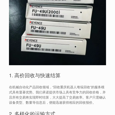
1. 高价回收与快速结算
在机械自动化产品回收领域，“回收重庆机器人堆垛回收”的服务模
式具有显著优势。我们承诺提供市场上具有竞争力的回收价格，并
且所有交易将实现即时结算，大大提高了交易效率。客户只需确认
设备类型、数量等信息后，便能迅速获得相应的回收报价。
2. 多样化的运输方式