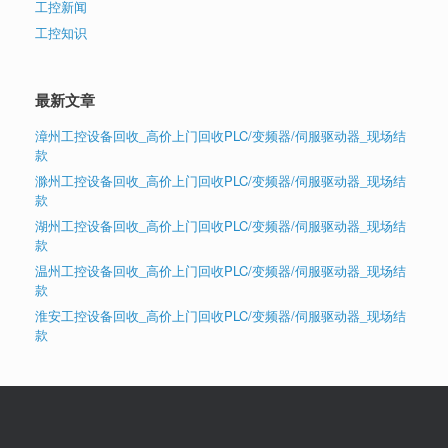
工控新闻
工控知识
最新文章
漳州工控设备回收_高价上门回收PLC/变频器/伺服驱动器_现场结
款
滁州工控设备回收_高价上门回收PLC/变频器/伺服驱动器_现场结
款
湖州工控设备回收_高价上门回收PLC/变频器/伺服驱动器_现场结
款
温州工控设备回收_高价上门回收PLC/变频器/伺服驱动器_现场结
款
淮安工控设备回收_高价上门回收PLC/变频器/伺服驱动器_现场结
款