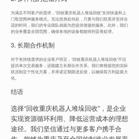
为满足不同客户的需求，“回收重庆机器人堆垛回收”支持快递和上
门取货两种服务模式。无论您身处何处，只要与我们联系并安排合
适的时间，我们的专业团队就能为您提供便捷的服务。此外，我们
的业务覆盖全国范围，确保各地的设备都能得到妥善处理。
3. 长期合作机制
对于有持续需求的企业客户而言，“回收重庆机器人堆垛回收”不仅
提供单次交易服务，还能建立长期合作关系。我们将根据您的实际
状况制定个性化方案，并承诺定期跟进反馈，以确保双方利益最大
化。
结语
选择“回收重庆机器人堆垛回收”，是企业
实现资源循环利用、降低运营成本的理想
途径。我们坚信通过与更多客户携手合
作，能够为重庆乃至全国的制造业发展贡