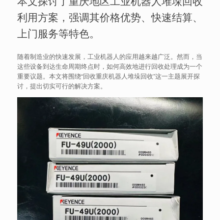
本文探讨了重庆地区工业机器人堆垛回收
利用方案，强调其价格优势、快速结算、
上门服务等特色。
随着制造业的快速发展，工业机器人的应用越来越广泛。然而，当
这些设备到达生命周期终点时，如何高效地进行回收处理成为一个
重要议题。本文将围绕“回收重庆机器人堆垛回收”这一主题展开探
讨，提出切实可行的解决方案。