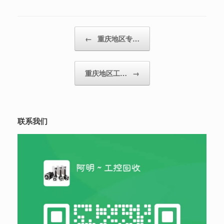
Post navigation
←
重庆地区专…
重庆地区工…
→
联系我们