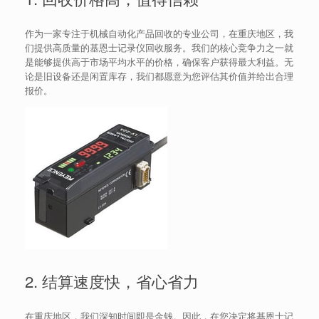
作为一家专注于机械自动化产品回收的专业公司，在重庆地区，我
们提供高质量的基恩士记录仪回收服务。我们的核心竞争力之一就
是能够提供高于市场平均水平的价格，确保客户获得最大利益。无
论是旧设备还是闲置库存，我们都愿意为您评估其价值并给出合理
报价。
2. 结算速度快，省心省力
在重庆地区，我们深知时间即是金钱。因此，在您决定将基恩士记