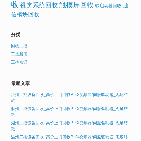
收
触摸屏回收
视觉系统回收
通
软启动器回收
信模块回收
分类
回收工控
工控新闻
工控知识
最新文章
漳州工控设备回收_高价上门回收PLC/变频器/伺服驱动器_现场结
款
滁州工控设备回收_高价上门回收PLC/变频器/伺服驱动器_现场结
款
湖州工控设备回收_高价上门回收PLC/变频器/伺服驱动器_现场结
款
温州工控设备回收_高价上门回收PLC/变频器/伺服驱动器_现场结