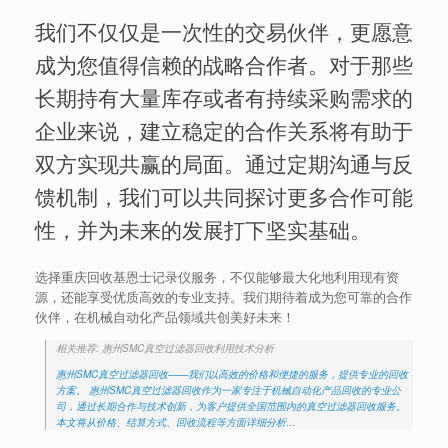
我们不仅仅是一次性的交易伙伴，更愿意
成为您值得信赖的战略合作者。对于那些
长期持有大量库存或者有持续采购需求的
企业来说，建立稳定的合作关系将有助于
双方实现共赢的局面。通过定期沟通与反
馈机制，我们可以共同探讨更多合作可能
性，并为未来的发展打下坚实基础。
选择重庆回收基恩士记录仪服务，不仅能够最大化地利用现有资
源，还能享受优质高效的专业支持。我们期待着成为您可靠的合作
伙伴，在机械自动化产品领域共创美好未来！
相关推荐: 惠州SMC真空过滤器回收利用技术分析
惠州SMC真空过滤器回收——我们以高效的价格和便捷的服务，提供专业的回收
方案。 惠州SMC真空过滤器回收作为一家专注于机械自动化产品回收的专业公
司，通过长期合作与技术创新，为客户提供全国范围内的真空过滤器回收服务。
本文将从价格、结算方式、回收流程等方面详细分析…