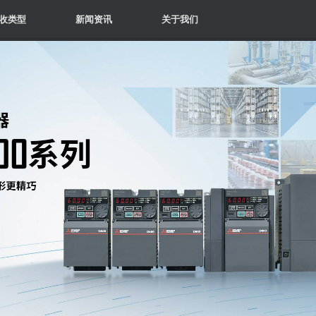
收类型
新闻资讯
关于我们