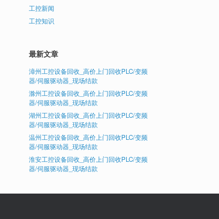
工控新闻
工控知识
最新文章
漳州工控设备回收_高价上门回收PLC/变频
器/伺服驱动器_现场结款
滁州工控设备回收_高价上门回收PLC/变频
器/伺服驱动器_现场结款
湖州工控设备回收_高价上门回收PLC/变频
器/伺服驱动器_现场结款
温州工控设备回收_高价上门回收PLC/变频
器/伺服驱动器_现场结款
淮安工控设备回收_高价上门回收PLC/变频
器/伺服驱动器_现场结款