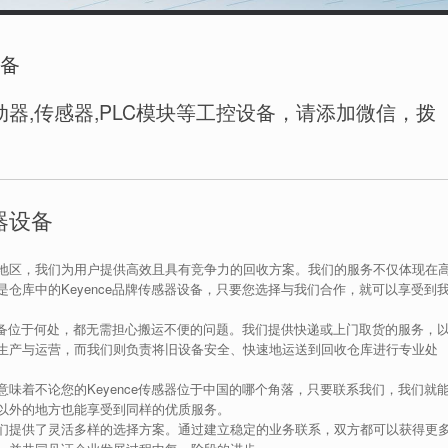
设备
器,传感器,PLC模块等工控设备，请添加微信，拨
器设备
地区，我们为用户提供高效且具有竞争力的回收方案。我们的服务不仅体现在
仓库中的Keyence品牌传感器设备，只要您选择与我们合作，就可以享受到
器设备位于何处，都无需担心搬运不便的问题。我们提供快递或上门取货的服务，
生产与运营，而我们则负责将旧设备安全、快速地运送到回收仓库进行专业处
味着不论您的Keyence传感器位于中国的哪个角落，只要联系我们，我们就
以外的地方也能享受到同样的优质服务。
们提供了灵活多样的选择方案。通过建立稳定的业务联系，双方都可以获得更