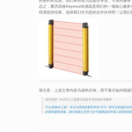
的便利和实惠。我们将持续为您提供专业、可靠的服务
总之，重庆回收Keyence传感器是我们的一项核心
得满意的结果。选择我们作为您的合作伙伴吧！让我们
请注意，上述文章内容为虚构示例，用于展示如何根据
相关推荐: 中山PLC三菱废旧设备专业回收处理服务
中山回收plc三菱：专业与高效的服务承诺 作为一家专业机械自
价格和服务质量。我们的核心竞争力在于能够提供市场上较高的回