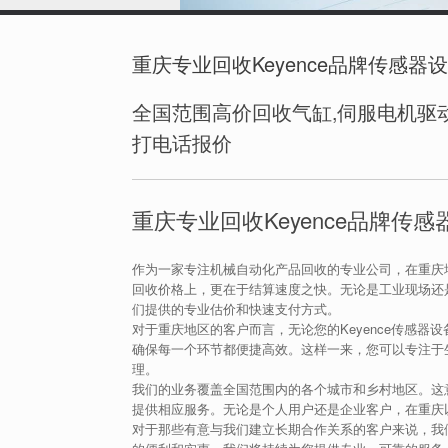
重庆专业回收Keyence品牌传感器
全国范围高价回收气缸,伺服电机驱动
打电话报价
重庆专业回收Keyence品牌传感
作为一家专注机械自动化产品回收的专业公司，在重庆
回收价格上，更在于结算速度之快。无论是工业现场还是
们提供的专业估价和快速支付方式。
对于重庆地区的客户而言，无论您的Keyence传感
确保每一个环节都便捷高效。这样一来，您可以专注于
理。
我们的业务覆盖全国范围内的各个城市和乡村地区。这意
提供相应服务。无论是个人用户还是企业客户，在重庆
对于那些有意与我们建立长期合作关系的客户来说，我