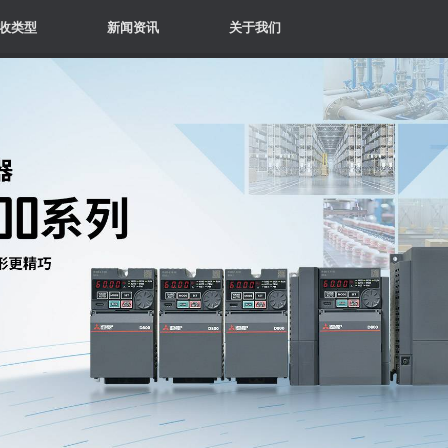
收类型
新闻资讯
关于我们