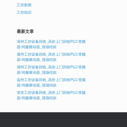
工控新闻
工控知识
最新文章
漳州工控设备回收_高价上门回收PLC/变频
器/伺服驱动器_现场结款
滁州工控设备回收_高价上门回收PLC/变频
器/伺服驱动器_现场结款
湖州工控设备回收_高价上门回收PLC/变频
器/伺服驱动器_现场结款
温州工控设备回收_高价上门回收PLC/变频
器/伺服驱动器_现场结款
淮安工控设备回收_高价上门回收PLC/变频
器/伺服驱动器_现场结款