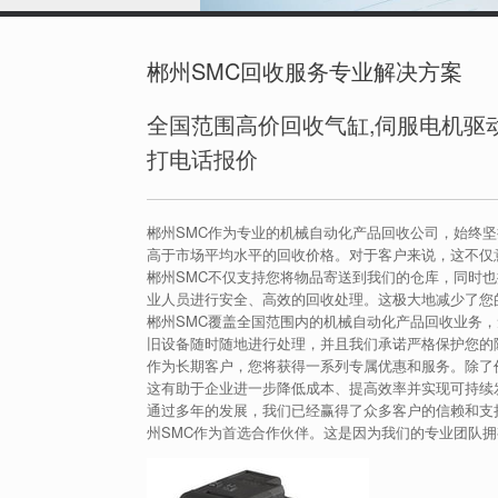
郴州SMC回收服务专业解决方案
全国范围高价回收气缸,伺服电机驱动
打电话报价
郴州SMC作为专业的机械自动化产品回收公司，始终坚
高于市场平均水平的回收价格。对于客户来说，这不仅
郴州SMC不仅支持您将物品寄送到我们的仓库，同时
业人员进行安全、高效的回收处理。这极大地减少了您
郴州SMC覆盖全国范围内的机械自动化产品回收业务
旧设备随时随地进行处理，并且我们承诺严格保护您的
作为长期客户，您将获得一系列专属优惠和服务。除了
这有助于企业进一步降低成本、提高效率并实现可持续
通过多年的发展，我们已经赢得了众多客户的信赖和支
州SMC作为首选合作伙伴。这是因为我们的专业团队