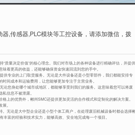
器,传感器,PLC模块等工控设备，请添加微信，拨
持“质量决定价值”的核心理念。我们对市场上的各种设备进行精确评估，并提
意味着更高的收益，还能够确保资金快速回流到您的手中。
也提供专业的上门取货服务。无论是大件设备还是小型零部件，我们都能安排专
的时间成本和运输费用，让您能够更加专注于主营业务。
，无论您身处哪个城市或地区，都能够享受到我们的服务。这意味着您可以将废
隐私信息不被泄露。
价格上的优势外，郴州SMC还提供更加灵活的合作模式和定制化的解决方案。
发展。
持。无论是大中型企业还是小型个体工商户，在处理废旧机械设备时都会选择
拥有丰富的经验和技术实力，能够高效、安全地完成每一个项目。