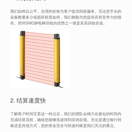
我们始终以公平、合理的价格为客户提供回收服务。无论您手头的
设备数量多少或损坏程度如何，我们都能为您提供具有竞争力的报
价。郑州SMC静电棒回收的优势之一便是其高回收价值。
2. 结算速度快
了解客户时间宝贵这一特点后，我们的团队会竭力在最短的时间内
完成结算流程，确保您能够迅速得到应得款项。无论是通过银行转
账还是其他方式，您的资金安全与快速到账是我们关注的重点。