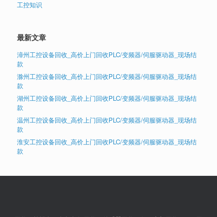
工控知识
最新文章
漳州工控设备回收_高价上门回收PLC/变频器/伺服驱动器_现场结
款
滁州工控设备回收_高价上门回收PLC/变频器/伺服驱动器_现场结
款
湖州工控设备回收_高价上门回收PLC/变频器/伺服驱动器_现场结
款
温州工控设备回收_高价上门回收PLC/变频器/伺服驱动器_现场结
款
淮安工控设备回收_高价上门回收PLC/变频器/伺服驱动器_现场结
款