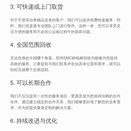
3. 可快递或上门取货
对于不便亲自将物品送来的客户，我们可以提供免费快递服务；同
时，我们也派遣专业团队上门进行取件。这样一来，您可以享受灵
活方便的服务而不必担心运输过程中的损坏问题。
4. 全国范围回收
无论您身处中国哪个角落，郑州SMC静电棒回收均能够为您提供
高效的服务。只要提前与我们联系并告知具体位置和需求，就可以
轻松完成整个交易流程。
5. 可以长期合作
我们不仅仅提供一次性的服务项目，更愿意成为您值得信赖的合作
伙伴。通过建立稳定的合作关系，我们能够更好地了解您的业务需
求，并为您提供量身定制的解决方案。
6. 持续改进与优化